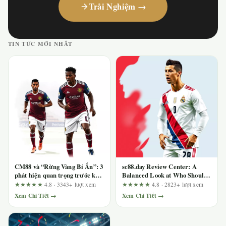
Trải Nghiệm →
TIN TỨC MỚI NHẤT
CM88 và “Rừng Vàng Bí Ẩn”: 3
sc88.day Review Center: A
phát hiện quan trọng trước khi
Balanced Look at Who Should
bạn tin vào quảng cáo
Use It
★★★★★
4.8 · 3343+ lượt xem
★★★★★
4.8 · 2823+ lượt xem
Xem Chi Tiết →
Xem Chi Tiết →