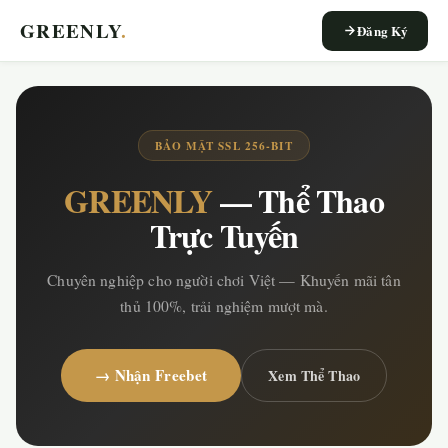
GREENLY
.
Đăng Ký
BẢO MẬT SSL 256-BIT
GREENLY
— Thể Thao
Trực Tuyến
Chuyên nghiệp cho người chơi Việt — Khuyến mãi tân
thủ 100%, trải nghiệm mượt mà.
→ Nhận Freebet
Xem Thể Thao