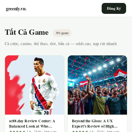
greenly.vn
.
Đăng Ký
Tất Cả Game
391 game
Cá cược, casino, thể thao, slot, bắn cá — odds cao, nạp rút nhanh
sc88.day Review Center: A
Beyond the Gloss: A UX
Balanced Look at Who
Expert’s Review of High
Should Use It
Stakes Poker Tables and
★★★★★
4.8 · 2548+ lượt xem
★★★★★
4.8 · 2018+ lượt xem