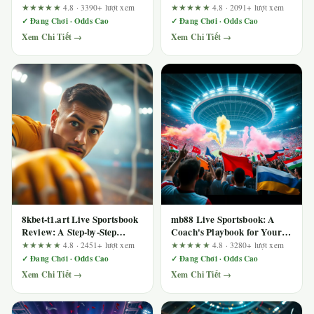
Today — Without Chasing
to Smarter Betting
★★★★★
4.8 · 3390+ lượt xem
★★★★★
4.8 · 2091+ lượt xem
Headlines
✓ Đang Chơi · Odds Cao
✓ Đang Chơi · Odds Cao
Xem Chi Tiết →
Xem Chi Tiết →
8kbet-t1.art Live Sportsbook
mb88 Live Sportsbook: A
Review: A Step-by-Step
Coach's Playbook for Your
Betting Guide
First Week
★★★★★
4.8 · 2451+ lượt xem
★★★★★
4.8 · 3280+ lượt xem
✓ Đang Chơi · Odds Cao
✓ Đang Chơi · Odds Cao
Xem Chi Tiết →
Xem Chi Tiết →