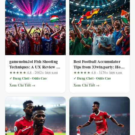
gamenohu.lol Fish Shooting
Best Football Accumulator
Techniques: A UX Review of
Tips from 33win.party: How
Access, Gameplay, and
to Build an Acca That
★★★★★
4.8 · 2002+ lượt xem
★★★★★
4.8 · 3170+ lượt xem
Support
Actually Has a Chance
✓ Đang Chơi · Odds Cao
✓ Đang Chơi · Odds Cao
Xem Chi Tiết →
Xem Chi Tiết →