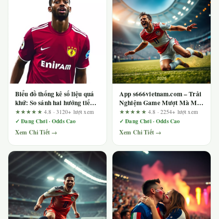
Biểu đồ thống kê số liệu quá
App s666vietnam.com – Trải
khứ: So sánh hai hướng tiếp
Nghiệm Game Mượt Mà Mọi
cận theo chu kỳ qua
Lúc: Kỳ Vọng, Kiểm Chứng
★★★★★
4.8 · 3120+ lượt xem
★★★★★
4.8 · 2254+ lượt xem
s8.jpn.com
và Chọn Lọc
✓ Đang Chơi · Odds Cao
✓ Đang Chơi · Odds Cao
Xem Chi Tiết →
Xem Chi Tiết →