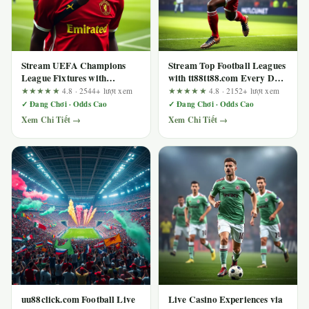
Stream UEFA Champions
Stream Top Football Leagues
League Fixtures with
with tt88tt88.com Every Day:
mu88.global: A UX Expert’s
A Risk-Management Review
★★★★★
4.8 · 2544+ lượt xem
★★★★★
4.8 · 2152+ lượt xem
Verdict on the Hype
✓ Đang Chơi · Odds Cao
✓ Đang Chơi · Odds Cao
Xem Chi Tiết →
Xem Chi Tiết →
uu88click.com Football Live
Live Casino Experiences via