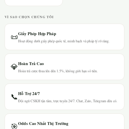
VÌ SAO CHỌN CHÚNG TÔI
Giấy Phép Hợp Pháp
📜
Hoạt động dưới giấy phép quốc tế, minh bạch và pháp lý rõ ràng.
Hoàn Trả Cao
💎
Hoàn trả cược thua lên đến 1.5%, không giới hạn số tiền.
Hỗ Trợ 24/7
📞
Đội ngũ CSKH tận tâm, trực tuyến 24/7. Chat, Zalo, Telegram đều có.
Odds Cao Nhất Thị Trường
🎯