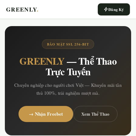
GREENLY
.
Đăng Ký
BẢO MẬT SSL 256-BIT
GREENLY
— Thể Thao
Trực Tuyến
Chuyên nghiệp cho người chơi Việt — Khuyến mãi tân
thủ 100%, trải nghiệm mượt mà.
→ Nhận Freebet
Xem Thể Thao