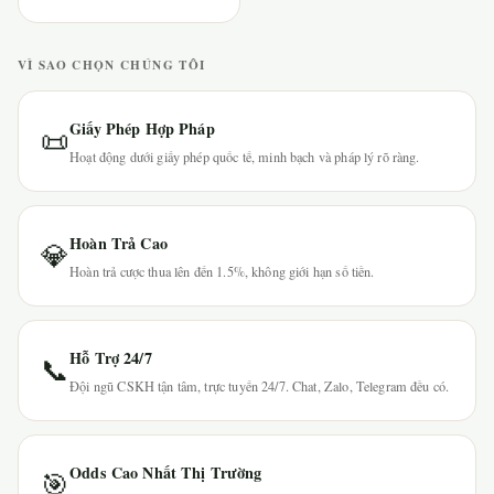
VÌ SAO CHỌN CHÚNG TÔI
Giấy Phép Hợp Pháp
📜
Hoạt động dưới giấy phép quốc tế, minh bạch và pháp lý rõ ràng.
Hoàn Trả Cao
💎
Hoàn trả cược thua lên đến 1.5%, không giới hạn số tiền.
Hỗ Trợ 24/7
📞
Đội ngũ CSKH tận tâm, trực tuyến 24/7. Chat, Zalo, Telegram đều có.
Odds Cao Nhất Thị Trường
🎯