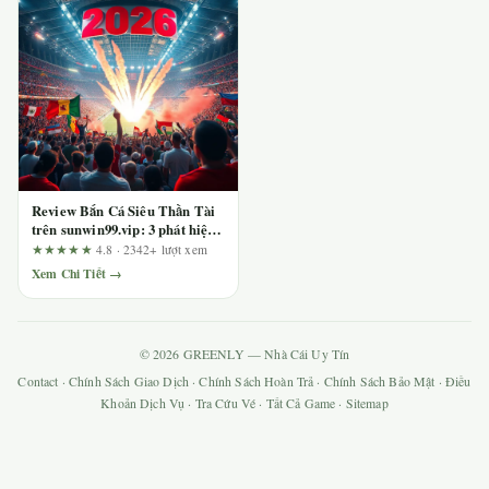
Review Bắn Cá Siêu Thần Tài
trên sunwin99.vip: 3 phát hiện
trước khi bạn nạp xu
★★★★★
4.8 · 2342+ lượt xem
Xem Chi Tiết →
© 2026 GREENLY — Nhà Cái Uy Tín
Contact
·
Chính Sách Giao Dịch
·
Chính Sách Hoàn Trả
·
Chính Sách Bảo Mật
·
Điều
Khoản Dịch Vụ
·
Tra Cứu Vé
·
Tất Cả Game
·
Sitemap