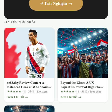
Trải Nghiệm →
TIN TỨC MỚI NHẤT
sc88.day Review Center: A
Beyond the Gloss: A UX
Balanced Look at Who Should
Expert’s Review of High Stakes
Use It
Poker Tables and Premium
★★★★★
4.8 · 3344+ lượt xem
★★★★★
4.8 · 3115+ lượt xem
Rewards at mm88.observer
Xem Chi Tiết →
Xem Chi Tiết →