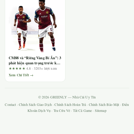
CM88 và “Rừng Vàng Bí Ẩn”: 3
phát hiện quan trọng trước khi
bạn tin vào quảng cáo
★★★★★
4.8 · 3203+ lượt xem
Xem Chi Tiết →
© 2026 GREENLY — Nhà Cái Uy Tín
Contact
·
Chính Sách Giao Dịch
·
Chính Sách Hoàn Trả
·
Chính Sách Bảo Mật
·
Điều
Khoản Dịch Vụ
·
Tra Cứu Vé
·
Tất Cả Game
·
Sitemap