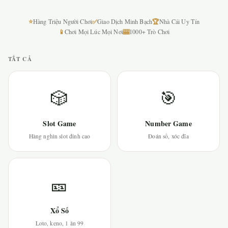
⭐
✅
🏆
Hàng Triệu Người Chơi
Giao Dịch Minh Bạch
Nhà Cái Uy Tín
📱
🎰
Chơi Mọi Lúc Mọi Nơi
1000+ Trò Chơi
TẤT CẢ
🎲
🎯
Slot Game
Number Game
Hàng nghìn slot đỉnh cao
Đoán số, xóc đĩa
🎫
Xổ Số
Loto, keno, 1 ăn 99