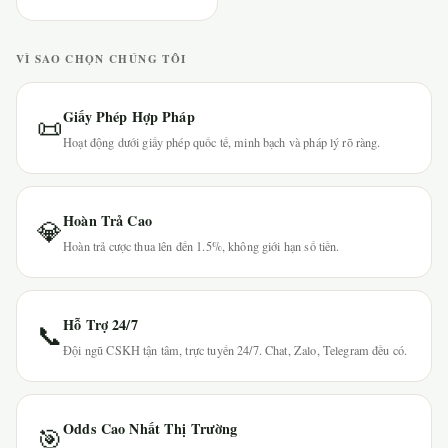
VÌ SAO CHỌN CHÚNG TÔI
Giấy Phép Hợp Pháp
📜
Hoạt động dưới giấy phép quốc tế, minh bạch và pháp lý rõ ràng.
Hoàn Trả Cao
💎
Hoàn trả cược thua lên đến 1.5%, không giới hạn số tiền.
Hỗ Trợ 24/7
📞
Đội ngũ CSKH tận tâm, trực tuyến 24/7. Chat, Zalo, Telegram đều có.
Odds Cao Nhất Thị Trường
🎯