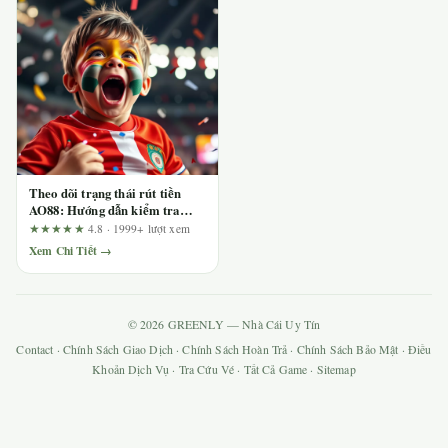
Theo dõi trạng thái rút tiền
AO88: Hướng dẫn kiểm tra
từng giai đoạn xử lý lệnh
★★★★★
4.8 · 1999+ lượt xem
Xem Chi Tiết →
© 2026 GREENLY — Nhà Cái Uy Tín
Contact
·
Chính Sách Giao Dịch
·
Chính Sách Hoàn Trả
·
Chính Sách Bảo Mật
·
Điều
Khoản Dịch Vụ
·
Tra Cứu Vé
·
Tất Cả Game
·
Sitemap