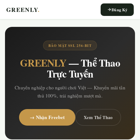
GREENLY
.
Đăng Ký
BẢO MẬT SSL 256-BIT
GREENLY
— Thể Thao
Trực Tuyến
Chuyên nghiệp cho người chơi Việt — Khuyến mãi tân
thủ 100%, trải nghiệm mượt mà.
→ Nhận Freebet
Xem Thể Thao