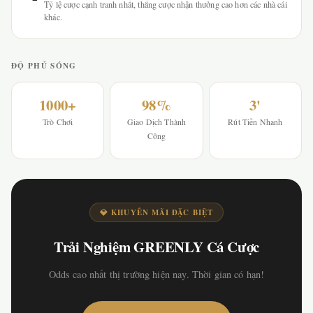
Tỷ lệ cược cạnh tranh nhất, thắng cược nhận thưởng cao hơn các nhà cái
khác.
ĐỘ PHỦ SÓNG
1000+
98%
3'
Trò Chơi
Giao Dịch Thành
Rút Tiền Nhanh
Công
💎 KHUYẾN MÃI ĐẶC BIỆT
Trải Nghiệm GREENLY Cá Cược
Odds cao nhất thị trường hiện nay. Thời gian có hạn!