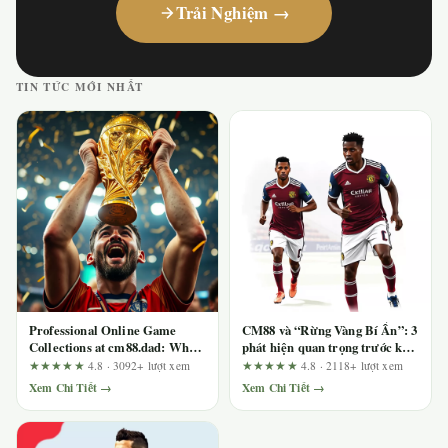
Trải Nghiệm →
TIN TỨC MỚI NHẤT
Professional Online Game
CM88 và “Rừng Vàng Bí Ẩn”: 3
Collections at cm88.dad: What
phát hiện quan trọng trước khi
to Check Before You Trust the
bạn tin vào quảng cáo
★★★★★
4.8 · 3092+ lượt xem
★★★★★
4.8 · 2118+ lượt xem
Experience
Xem Chi Tiết →
Xem Chi Tiết →