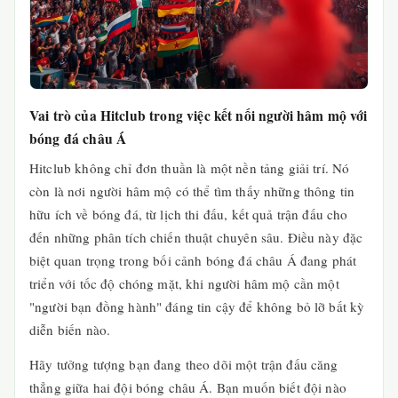
Vai trò của Hitclub trong việc kết nối người hâm mộ với
bóng đá châu Á
Hitclub không chỉ đơn thuần là một nền tảng giải trí. Nó
còn là nơi người hâm mộ có thể tìm thấy những thông tin
hữu ích về bóng đá, từ lịch thi đấu, kết quả trận đấu cho
đến những phân tích chiến thuật chuyên sâu. Điều này đặc
biệt quan trọng trong bối cảnh bóng đá châu Á đang phát
triển với tốc độ chóng mặt, khi người hâm mộ cần một
"người bạn đồng hành" đáng tin cậy để không bỏ lỡ bất kỳ
diễn biến nào.
Hãy tưởng tượng bạn đang theo dõi một trận đấu căng
thẳng giữa hai đội bóng châu Á. Bạn muốn biết đội nào