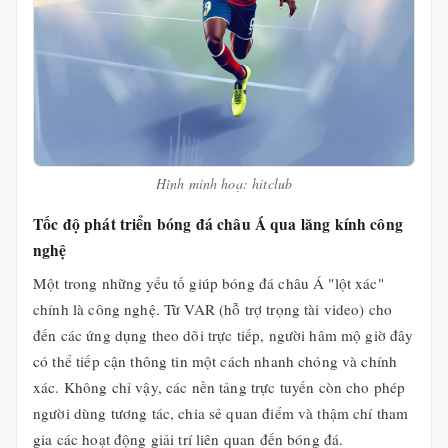
Hình minh hoạ: hitclub
Tốc độ phát triển bóng đá châu Á qua lăng kính công
nghệ
Một trong những yếu tố giúp bóng đá châu Á "lột xác"
chính là công nghệ. Từ VAR (hỗ trợ trọng tài video) cho
đến các ứng dụng theo dõi trực tiếp, người hâm mộ giờ đây
có thể tiếp cận thông tin một cách nhanh chóng và chính
xác. Không chỉ vậy, các nền tảng trực tuyến còn cho phép
người dùng tương tác, chia sẻ quan điểm và thậm chí tham
gia các hoạt động giải trí liên quan đến bóng đá.