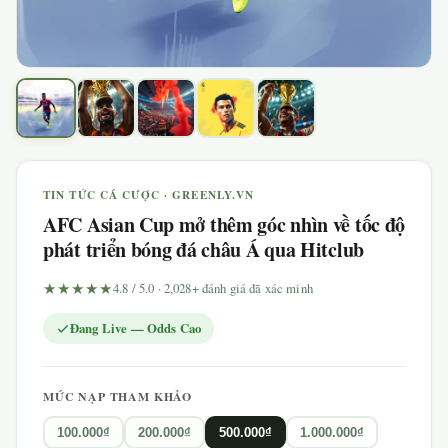
TIN TỨC CÁ CƯỢC · GREENLY.VN
AFC Asian Cup mở thêm góc nhìn về tốc độ
phát triển bóng đá châu Á qua Hitclub
★★★★★
4.8 / 5.0 · 2,028+ đánh giá đã xác minh
Đang Live — Odds Cao
MỨC NẠP THAM KHẢO
100.000₫
200.000₫
500.000₫
1.000.000₫