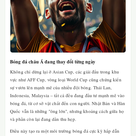
Bóng đá châu Á đang thay đổi từng ngày
Không chỉ dừng lại ở Asian Cup, các giải đấu trong khu
vực như AFF Cup, vòng loại World Cup cũng chứng kiến
sự vươn lên mạnh mẽ của nhiều đội bóng. Thái Lan,
Indonesia, Malaysia – tất cả đều đang đầu tư mạnh mẽ vào
bóng đá, từ cơ sở vật chất đến con người. Nhật Bản và Hàn
Quốc vẫn là những "ông lớn", nhưng khoảng cách giữa họ
và phần còn lại đang dần thu hẹp.
Điều này tạo ra một môi trường bóng đá cực kỳ hấp dẫn