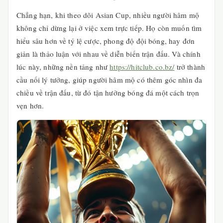
Chẳng hạn, khi theo dõi Asian Cup, nhiều người hâm mộ
không chỉ dừng lại ở việc xem trực tiếp. Họ còn muốn tìm
hiểu sâu hơn về tỷ lệ cược, phong độ đội bóng, hay đơn
giản là thảo luận với nhau về diễn biến trận đấu. Và chính
lúc này, những nền tảng như
https://hitclub.co.bz/
trở thành
cầu nối lý tưởng, giúp người hâm mộ có thêm góc nhìn đa
chiều về trận đấu, từ đó tận hưởng bóng đá một cách trọn
vẹn hơn.