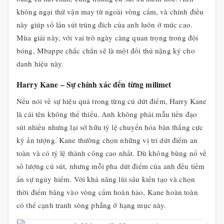
không ngại thử vận may từ ngoài vòng cấm, và chính điều
này giúp số lần sút trúng đích của anh luôn ở mức cao.
Mùa giải này, với vai trò ngày càng quan trọng trong đội
bóng, Mbappe chắc chắn sẽ là một đối thủ nặng ký cho
danh hiệu này.
Harry Kane – Sự chính xác đến từng milimet
Nếu nói về sự hiệu quả trong từng cú dứt điểm, Harry Kane
là cái tên không thể thiếu. Anh không phải mẫu tiền đạo
sút nhiều nhưng lại sở hữu tỷ lệ chuyển hóa bàn thắng cực
kỳ ấn tượng. Kane thường chọn những vị trí dứt điểm an
toàn và có tỷ lệ thành công cao nhất. Dù không bùng nổ về
số lượng cú sút, nhưng mỗi pha dứt điểm của anh đều tiềm
ẩn sự nguy hiểm. Với khả năng lùi sâu kiến tạo và chọn
thời điểm băng vào vòng cấm hoàn hảo, Kane hoàn toàn
có thể cạnh tranh sòng phẳng ở hạng mục này.