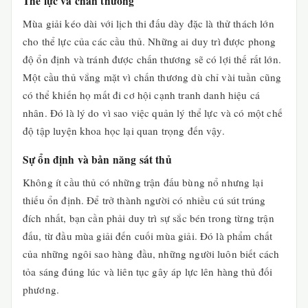
Thể lực và chấn thương
Mùa giải kéo dài với lịch thi đấu dày đặc là thử thách lớn
cho thể lực của các cầu thủ. Những ai duy trì được phong
độ ổn định và tránh được chấn thương sẽ có lợi thế rất lớn.
Một cầu thủ vắng mặt vì chấn thương dù chỉ vài tuần cũng
có thể khiến họ mất đi cơ hội cạnh tranh danh hiệu cá
nhân. Đó là lý do vì sao việc quản lý thể lực và có một chế
độ tập luyện khoa học lại quan trọng đến vậy.
Sự ổn định và bản năng sát thủ
Không ít cầu thủ có những trận đấu bùng nổ nhưng lại
thiếu ổn định. Để trở thành người có nhiều cú sút trúng
đích nhất, bạn cần phải duy trì sự sắc bén trong từng trận
đấu, từ đầu mùa giải đến cuối mùa giải. Đó là phẩm chất
của những ngôi sao hàng đầu, những người luôn biết cách
tỏa sáng đúng lúc và liên tục gây áp lực lên hàng thủ đối
phương.