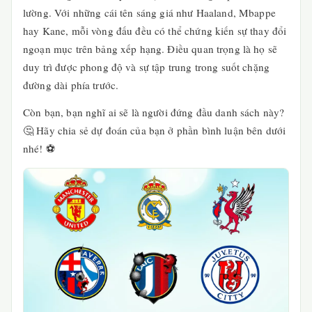
lường. Với những cái tên sáng giá như Haaland, Mbappe
hay Kane, mỗi vòng đấu đều có thể chứng kiến sự thay đổi
ngoạn mục trên bảng xếp hạng. Điều quan trọng là họ sẽ
duy trì được phong độ và sự tập trung trong suốt chặng
đường dài phía trước.
Còn bạn, bạn nghĩ ai sẽ là người đứng đầu danh sách này?
🤔 Hãy chia sẻ dự đoán của bạn ở phần bình luận bên dưới
nhé! ⚽