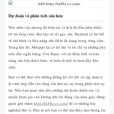
Dự đoán và phân tích sâu hơn
Nếu nhìn vào phong độ hiện tại và lịch thi đấu phía trước,
tôi tin rằng cuộc đua này sẽ rất gay cấn. Haaland có lợi thế
về thể hình và khả năng dứt điểm đa dạng trong vòng cấm.
Trong khi đó, Mbappe lại có lợi thế về tốc độ và những pha
solo đầy ngẫu hứng. Còn Kane, với sự điềm tĩnh và bản
năng săn bàn thiên bẩm, sẽ luôn là một m treat đầy khó
chịu.
Bạn có thể theo dõi những thống kê chi tiết và cập nhật tỷ
lệ cược hấp dẫn cho từng cầu thủ tại các trang phân tích uy
tín. Nếu bạn quan tâm đến những dự đoán chính xác và
muốn tham gia vào không khí sôi động của mùa giải, đừng
quên ghé thăm
https://lu88z.co.com/
để có những trải
nghiệm thú vị. Đây là nơi bạn có thể tìm thấy mọi thông tin