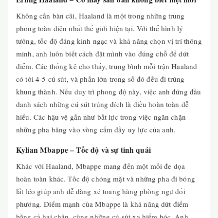
Không cần bàn cãi, Haaland là một trong những trung
phong toàn diện nhất thế giới hiện tại. Với thể hình lý
tưởng, tốc độ đáng kinh ngạc và khả năng chọn vị trí thông
minh, anh luôn biết cách đặt mình vào đúng chỗ để dứt
điểm. Các thống kê cho thấy, trung bình mỗi trận Haaland
có tới 4-5 cú sút, và phần lớn trong số đó đều đi trúng
khung thành. Nếu duy trì phong độ này, việc anh đứng đầu
danh sách những cú sút trúng đích là điều hoàn toàn dễ
hiểu. Các hậu vệ gần như bất lực trong việc ngăn chặn
những pha băng vào vòng cấm đầy uy lực của anh.
Kylian Mbappe – Tốc độ và sự tinh quái
Khác với Haaland, Mbappe mang đến một mối đe dọa
hoàn toàn khác. Tốc độ chóng mặt và những pha đi bóng
lắt léo giúp anh dễ dàng xé toang hàng phòng ngự đối
phương. Điểm mạnh của Mbappe là khả năng dứt điểm
bằng cả hai chân, cùng những cú sút xa hiểm hóc. Anh