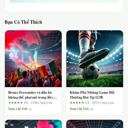
Bạn Có Thể Thích
Bruno Fernandes và dấu ấn
Khám Phá Những Game Đổi
không thể phai mờ trong lối chơi
Thưởng Hot Tại 123B
Manchester United
★★★★★
4.8 · 2168+ lượt xem
★★★★★
4.8 · 2033+ lượt xem
Xem Chi Tiết →
Xem Chi Tiết →