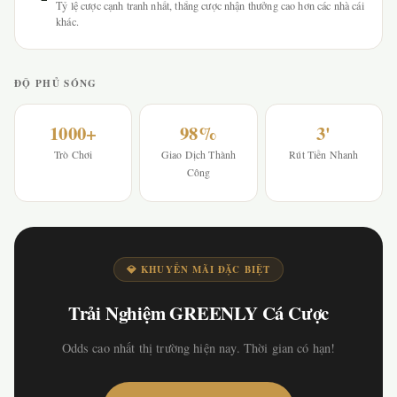
Tỷ lệ cược cạnh tranh nhất, thắng cược nhận thưởng cao hơn các nhà cái
khác.
ĐỘ PHỦ SÓNG
1000+
98%
3'
Trò Chơi
Giao Dịch Thành
Rút Tiền Nhanh
Công
💎 KHUYẾN MÃI ĐẶC BIỆT
Trải Nghiệm GREENLY Cá Cược
Odds cao nhất thị trường hiện nay. Thời gian có hạn!