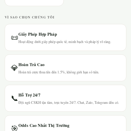
VÌ SAO CHỌN CHÚNG TÔI
Giấy Phép Hợp Pháp
📜
Hoạt động dưới giấy phép quốc tế, minh bạch và pháp lý rõ ràng.
Hoàn Trả Cao
💎
Hoàn trả cược thua lên đến 1.5%, không giới hạn số tiền.
Hỗ Trợ 24/7
📞
Đội ngũ CSKH tận tâm, trực tuyến 24/7. Chat, Zalo, Telegram đều có.
Odds Cao Nhất Thị Trường
🎯