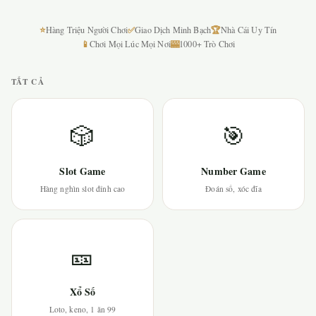
⭐
✅
🏆
Hàng Triệu Người Chơi
Giao Dịch Minh Bạch
Nhà Cái Uy Tín
📱
🎰
Chơi Mọi Lúc Mọi Nơi
1000+ Trò Chơi
TẤT CẢ
🎲
🎯
Slot Game
Number Game
Hàng nghìn slot đỉnh cao
Đoán số, xóc đĩa
🎫
Xổ Số
Loto, keno, 1 ăn 99