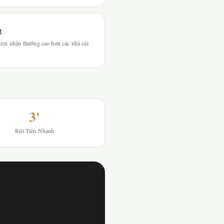
g
cược nhận thưởng cao hơn các nhà cái
3'
Rút Tiền Nhanh