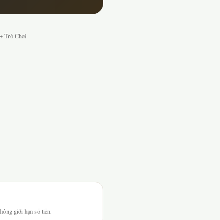
+ Trò Chơi
hông giới hạn số tiền.