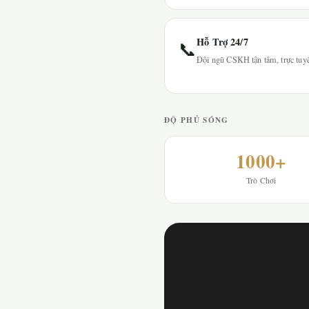
Hỗ Trợ 24/7
📞
Đội ngũ CSKH tận tâm, trực tuyế
ĐỘ PHỦ SÓNG
1000+
Trò Chơi