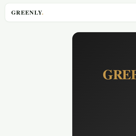
GREENLY
.
GRE