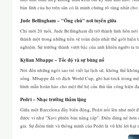
bản lĩnh của họ trên sân cỏ là minh chứng rõ ràng nhất ch
Jude Bellingham – "Ông chủ" nơi tuyến giữa
Chỉ mới 20 tuổi, Jude Bellingham đã trở thành linh hồn nơi
thành một trong những tiền vệ toàn diện nhất thế giới hiện
nghiệm. Sự trưởng thành vượt bậc của anh khiến người ta tin
Kylian Mbappe – Tốc độ và sự bùng nổ
Nói đến những ngôi sao trẻ viết lại lịch sử, không thể khô
sống. Mbappe đã vô địch World Cup, ghi hat-trick trong mộ
hình mẫu hoàn hảo cho một thế hệ cầu thủ tấn công hiện đạ
Pedri – Nhạc trưởng thầm lặng
Giữa một Barcelona đầy biến động, Pedri nổi lên như một 
được ví như "Xavi phiên bản nâng cấp". Điều đáng nể hơn cả
gia. Sự điềm tĩnh và thông minh của Pedri là vũ khí lợi hại 