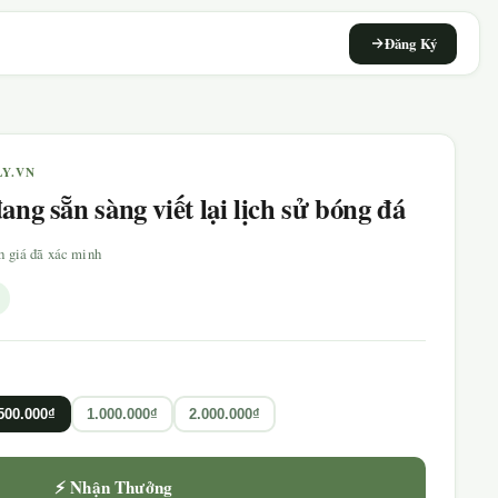
Đăng Ký
LY.VN
ang sẵn sàng viết lại lịch sử bóng đá
nh giá đã xác minh
500.000₫
1.000.000₫
2.000.000₫
⚡ Nhận Thưởng