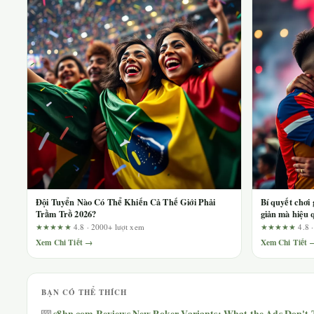
Đội Tuyển Nào Có Thể Khiến Cả Thế Giới Phải
Bí quyết chơi
Trầm Trồ 2026?
giản mà hiệu 
★★★★★
4.8 · 2000+ lượt xem
★★★★★
4.8 
Xem Chi Tiết →
Xem Chi Tiết 
BẠN CÓ THỂ THÍCH
s8hn.com Reviews New Poker Variants: What the Ads Don't 
🎰