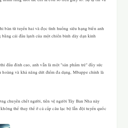
hi bàn từ tuyến hai và đọc tình huống siêu hạng biến anh
g bằng cái đầu lạnh của một chiến binh dày dạn kinh
thi đấu đỉnh cao, anh vẫn là một "sản phẩm trẻ" đầy sức
inh hoàng và khả năng dứt điểm đa dạng, Mbappe chính là
ờng chuyền chết người, tiền vệ người Tây Ban Nha này
 không thể thay thế ở cả cấp câu lạc bộ lẫn đội tuyển quốc