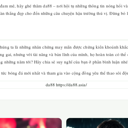
am mê, hãy ghé thăm da88 – nơi hội tụ những thông tin nóng hổi và 
 bàn thắng đẹp cho đến những câu chuyện hậu trường thú vị. Đừng bỏ 
 và chúng ta là những nhân chứng may mắn được chứng kiến khoảnh khắ
 gai, nhưng với tài năng và bản lĩnh của mình, họ hoàn toàn có thể 
rong những năm tới? Hãy chia sẻ suy nghĩ của bạn ở phần bình luận nhé
 tức bóng đá mới nhất và tham gia vào cộng đồng yêu thể thao sôi đ