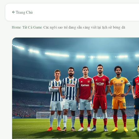
Trang Chủ
Home
›
Tất Cả Game
›
Các ngôi sao trẻ đang sẵn sàng viết lại lịch sử bóng đá