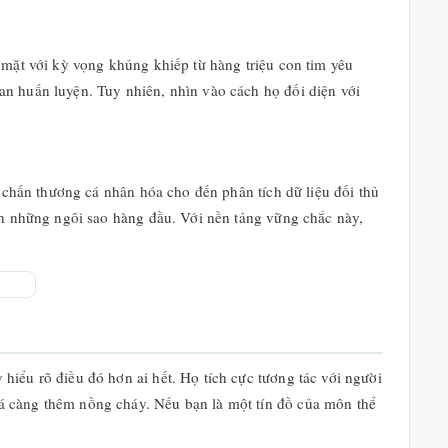
 mặt với kỳ vọng khủng khiếp từ hàng triệu con tim yêu
an huấn luyện. Tuy nhiên, nhìn vào cách họ đối diện với
i chấn thương cá nhân hóa cho đến phân tích dữ liệu đối thủ
ành những ngôi sao hàng đầu. Với nền tảng vững chắc này,
hiểu rõ điều đó hơn ai hết. Họ tích cực tương tác với người
đá càng thêm nồng cháy. Nếu bạn là một tín đồ của môn thể