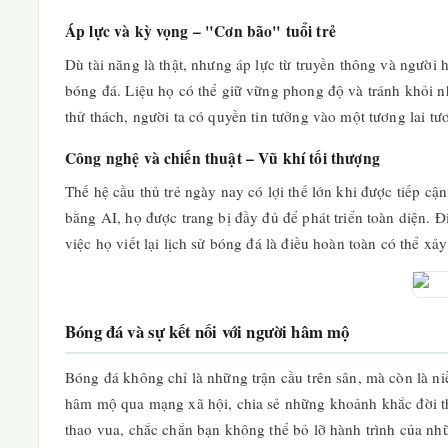
Áp lực và kỳ vọng – "Cơn bão" tuổi trẻ
Dù tài năng là thật, nhưng áp lực từ truyền thông và người
bóng đá. Liệu họ có thể giữ vững phong độ và tránh khỏi n
thử thách, người ta có quyền tin tưởng vào một tương lai tươ
Công nghệ và chiến thuật – Vũ khí tối thượng
Thế hệ cầu thủ trẻ ngày nay có lợi thế lớn khi được tiếp cậ
bằng AI, họ được trang bị đầy đủ để phát triển toàn diện. 
việc họ viết lại lịch sử bóng đá là điều hoàn toàn có thể xảy
Bóng đá và sự kết nối với người hâm mộ
Bóng đá không chỉ là những trận cầu trên sân, mà còn là ni
hâm mộ qua mạng xã hội, chia sẻ những khoảnh khắc đời thư
thao vua, chắc chắn bạn không thể bỏ lỡ hành trình của nhữ