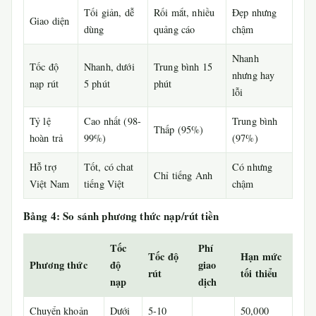
Tối giản, dễ
Rối mắt, nhiều
Đẹp nhưng
Giao diện
dùng
quảng cáo
chậm
Nhanh
Tốc độ
Nhanh, dưới
Trung bình 15
nhưng hay
nạp rút
5 phút
phút
lỗi
Tỷ lệ
Cao nhất (98-
Trung bình
Thấp (95%)
hoàn trả
99%)
(97%)
Hỗ trợ
Tốt, có chat
Có nhưng
Chỉ tiếng Anh
Việt Nam
tiếng Việt
chậm
Bảng 4: So sánh phương thức nạp/rút tiền
Tốc
Phí
Tốc độ
Hạn mức
Phương thức
độ
giao
rút
tối thiểu
nạp
dịch
Chuyển khoản
Dưới
5-10
50,000