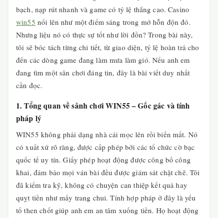
bạch, nạp rút nhanh và game có tỷ lệ thắng cao. Casino
win55
nổi lên như một điểm sáng trong mớ hỗn độn đó.
Nhưng liệu nó có thực sự tốt như lời đồn? Trong bài này,
tôi sẽ bóc tách từng chi tiết, từ giao diện, tỷ lệ hoàn trả cho
đến các dòng game đang làm mưa làm gió. Nếu anh em
đang tìm một sân chơi đáng tin, đây là bài viết duy nhất
cần đọc.
1. Tổng quan về sảnh chơi WIN55 – Gốc gác và tính
pháp lý
WIN55 không phải dạng nhà cái mọc lên rồi biến mất. Nó
có xuất xứ rõ ràng, được cấp phép bởi các tổ chức cờ bạc
quốc tế uy tín. Giấy phép hoạt động được công bố công
khai, đảm bảo mọi ván bài đều được giám sát chặt chẽ. Tôi
đã kiểm tra kỹ, không có chuyện can thiệp kết quả hay
quỵt tiền như mấy trang chui. Tính hợp pháp ở đây là yếu
tố then chốt giúp anh em an tâm xuống tiền. Họ hoạt động