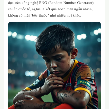
dựa trên công nghệ RNG (Random Number Generator)
chuẩn quốc tế, nghĩa là kết quả hoàn toàn ngẫu nhiên,
không có mùi "bốc thuốc" như nhiều nơi khác.