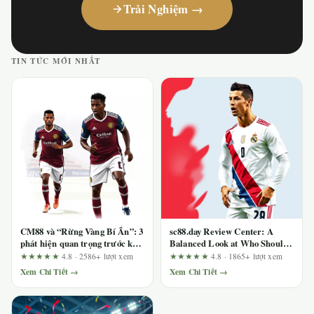
Trải Nghiệm →
TIN TỨC MỚI NHẤT
CM88 và “Rừng Vàng Bí Ẩn”: 3
sc88.day Review Center: A
phát hiện quan trọng trước khi
Balanced Look at Who Should
bạn tin vào quảng cáo
Use It
★★★★★
4.8 · 2586+ lượt xem
★★★★★
4.8 · 1865+ lượt xem
Xem Chi Tiết →
Xem Chi Tiết →