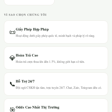
VÌ SAO CHỌN CHÚNG TÔI
Giấy Phép Hợp Pháp
📜
Hoạt động dưới giấy phép quốc tế, minh bạch và pháp lý rõ ràng.
Hoàn Trả Cao
💎
Hoàn trả cược thua lên đến 1.5%, không giới hạn số tiền.
Hỗ Trợ 24/7
📞
Đội ngũ CSKH tận tâm, trực tuyến 24/7. Chat, Zalo, Telegram đều có.
Odds Cao Nhất Thị Trường
🎯