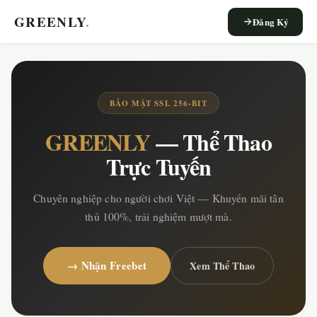
GREENLY
.
Đăng Ký
BẢO MẬT SSL 256-BIT
GREENLY
— Thể Thao
Trực Tuyến
Chuyên nghiệp cho người chơi Việt — Khuyến mãi tân
thủ 100%, trải nghiệm mượt mà.
→ Nhận Freebet
Xem Thể Thao