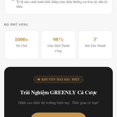
Tỷ lệ cược cạnh tranh nhất, thắng cược nhận thưởng cao hơn các nhà cái
khác.
ĐỘ PHỦ SÓNG
1000+
98%
3'
Trò Chơi
Giao Dịch Thành
Rút Tiền Nhanh
Công
💎 KHUYẾN MÃI ĐẶC BIỆT
Trải Nghiệm GREENLY Cá Cược
Odds cao nhất thị trường hiện nay. Thời gian có hạn!