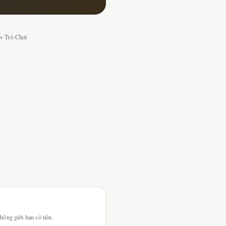
+ Trò Chơi
hông giới hạn số tiền.