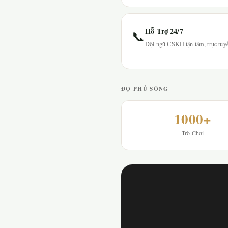
Hỗ Trợ 24/7
📞
Đội ngũ CSKH tận tâm, trực tuyế
ĐỘ PHỦ SÓNG
1000+
Trò Chơi