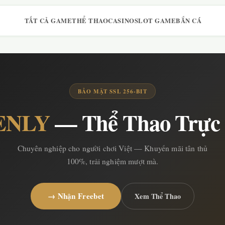
TẤT CẢ GAME
THỂ THAO
CASINO
SLOT GAME
BẮN CÁ
BẢO MẬT SSL 256-BIT
ENLY
— Thể Thao Trực
Chuyên nghiệp cho người chơi Việt — Khuyến mãi tân thủ
100%, trải nghiệm mượt mà.
→ Nhận Freebet
Xem Thể Thao