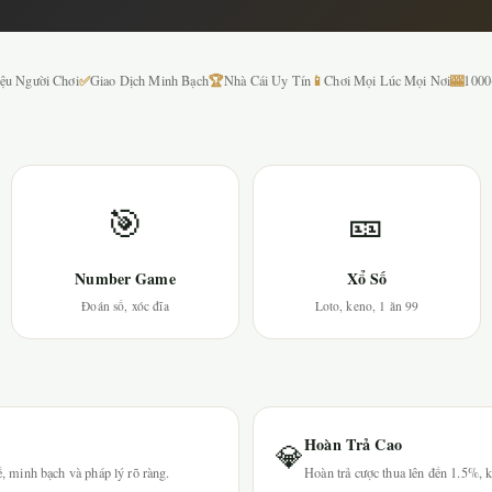
✅
🏆
📱
🎰
ệu Người Chơi
Giao Dịch Minh Bạch
Nhà Cái Uy Tín
Chơi Mọi Lúc Mọi Nơi
1000
🎯
🎫
Number Game
Xổ Số
Đoán số, xóc đĩa
Loto, keno, 1 ăn 99
Hoàn Trả Cao
💎
, minh bạch và pháp lý rõ ràng.
Hoàn trả cược thua lên đến 1.5%, k