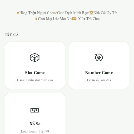
⭐
✅
🏆
Hàng Triệu Người Chơi
Giao Dịch Minh Bạch
Nhà Cái Uy Tín
📱
🎰
Chơi Mọi Lúc Mọi Nơi
1000+ Trò Chơi
TẤT CẢ
🎲
🎯
Slot Game
Number Game
Hàng nghìn slot đỉnh cao
Đoán số, xóc đĩa
🎫
Xổ Số
Loto, keno, 1 ăn 99