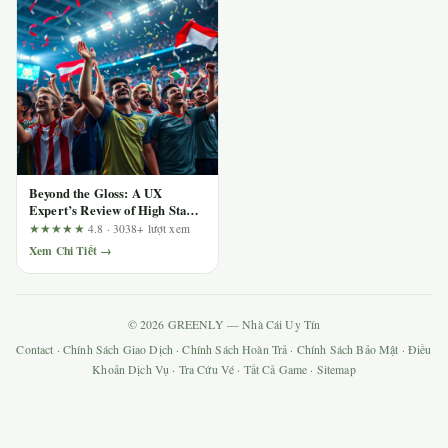
Beyond the Gloss: A UX
Expert’s Review of High Stakes
Poker Tables and Premium
★★★★★
4.8 · 3038+ lượt xem
Rewards at mm88.observer
Xem Chi Tiết →
© 2026 GREENLY — Nhà Cái Uy Tín
Contact
·
Chính Sách Giao Dịch
·
Chính Sách Hoàn Trả
·
Chính Sách Bảo Mật
·
Điều
Khoản Dịch Vụ
·
Tra Cứu Vé
·
Tất Cả Game
·
Sitemap