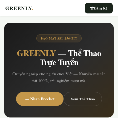
GREENLY
.
Đăng Ký
BẢO MẬT SSL 256-BIT
GREENLY
— Thể Thao
Trực Tuyến
Chuyên nghiệp cho người chơi Việt — Khuyến mãi tân
thủ 100%, trải nghiệm mượt mà.
→ Nhận Freebet
Xem Thể Thao