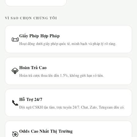
VÌ SAO CHỌN CHÚNG TÔI
Giấy Phép Hợp Pháp
📜
Hoạt động dưới giấy phép quốc tế, minh bạch và pháp lý rõ ràng.
Hoàn Trả Cao
💎
Hoàn trả cược thua lên đến 1.5%, không giới hạn số tiền.
Hỗ Trợ 24/7
📞
Đội ngũ CSKH tận tâm, trực tuyến 24/7. Chat, Zalo, Telegram đều có.
Odds Cao Nhất Thị Trường
🎯