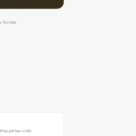
+ Trò Chơi
hông giới hạn số tiền.