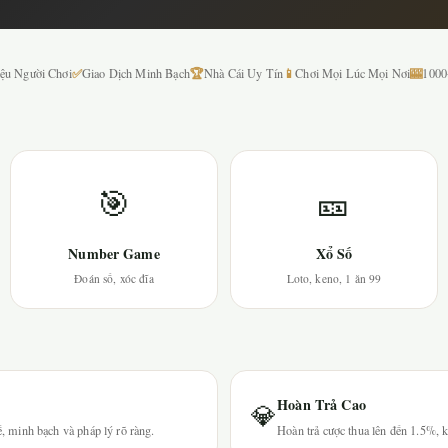
✅
🏆
📱
🎰
ệu Người Chơi
Giao Dịch Minh Bạch
Nhà Cái Uy Tín
Chơi Mọi Lúc Mọi Nơi
1000
🎯
🎫
Number Game
Xổ Số
Đoán số, xóc đĩa
Loto, keno, 1 ăn 99
Hoàn Trả Cao
💎
, minh bạch và pháp lý rõ ràng.
Hoàn trả cược thua lên đến 1.5%, k