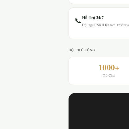
Hỗ Trợ 24/7
📞
Đội ngũ CSKH tận tâm, trực tuyế
ĐỘ PHỦ SÓNG
1000+
Trò Chơi