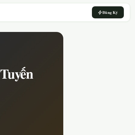
Đăng Ký
 Tuyến