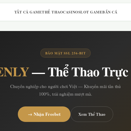
TẤT CẢ GAME
THỂ THAO
CASINO
SLOT GAME
BẮN CÁ
BẢO MẬT SSL 256-BIT
ENLY
— Thể Thao Trực
Chuyên nghiệp cho người chơi Việt — Khuyến mãi tân thủ
100%, trải nghiệm mượt mà.
→ Nhận Freebet
Xem Thể Thao