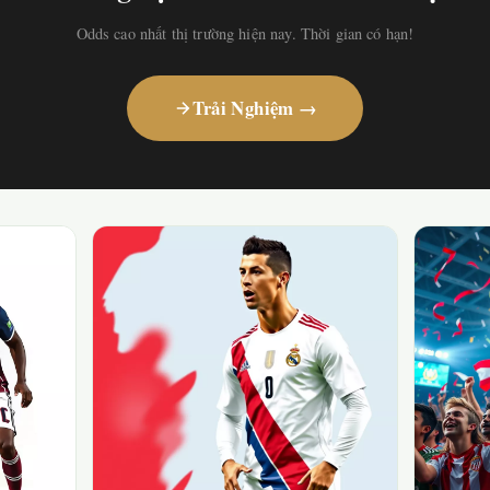
Odds cao nhất thị trường hiện nay. Thời gian có hạn!
Trải Nghiệm →