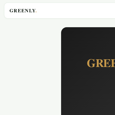
GREENLY
.
GRE