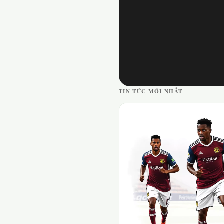
TIN TỨC MỚI NHẤT