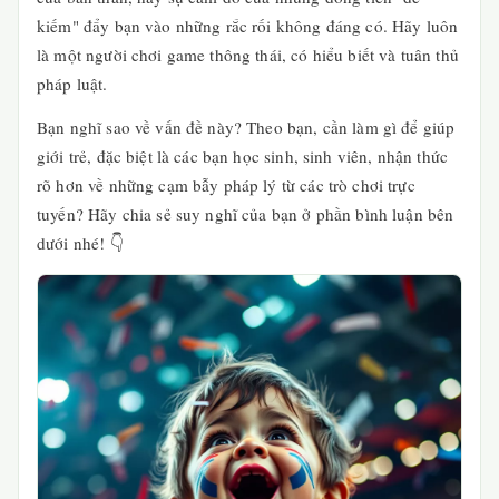
kiếm" đẩy bạn vào những rắc rối không đáng có. Hãy luôn
là một người chơi game thông thái, có hiểu biết và tuân thủ
pháp luật.
Bạn nghĩ sao về vấn đề này? Theo bạn, cần làm gì để giúp
giới trẻ, đặc biệt là các bạn học sinh, sinh viên, nhận thức
rõ hơn về những cạm bẫy pháp lý từ các trò chơi trực
tuyến? Hãy chia sẻ suy nghĩ của bạn ở phần bình luận bên
dưới nhé! 👇