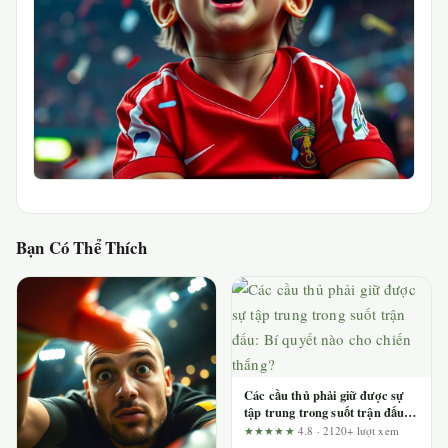
Bạn Có Thể Thích
Các cầu thủ phải giữ được sự
tập trung trong suốt trận đấu:
Bí quyết nào cho chiến thắng?
★★★★★
4.8 · 2120+ lượt xem