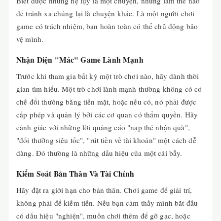
Biết được những hệ lụy là một chuyện, nhưng làm thế nào
để tránh xa chúng lại là chuyện khác. Là một người chơi
game có trách nhiệm, bạn hoàn toàn có thể chủ động bảo
vệ mình.
Nhận Diện "Mác" Game Lành Mạnh
Trước khi tham gia bất kỳ một trò chơi nào, hãy dành thời
gian tìm hiểu. Một trò chơi lành mạnh thường không có cơ
chế đổi thưởng bằng tiền mặt, hoặc nếu có, nó phải được
cấp phép và quản lý bởi các cơ quan có thẩm quyền. Hãy
cảnh giác với những lời quảng cáo "nạp thẻ nhận quà",
"đổi thưởng siêu tốc", "rút tiền về tài khoản" một cách dễ
dàng. Đó thường là những dấu hiệu của một cái bẫy.
Kiểm Soát Bản Thân Và Tài Chính
Hãy đặt ra giới hạn cho bản thân. Chơi game để giải trí,
không phải để kiếm tiền. Nếu bạn cảm thấy mình bắt đầu
có dấu hiệu "nghiện", muốn chơi thêm để gỡ gạc, hoặc