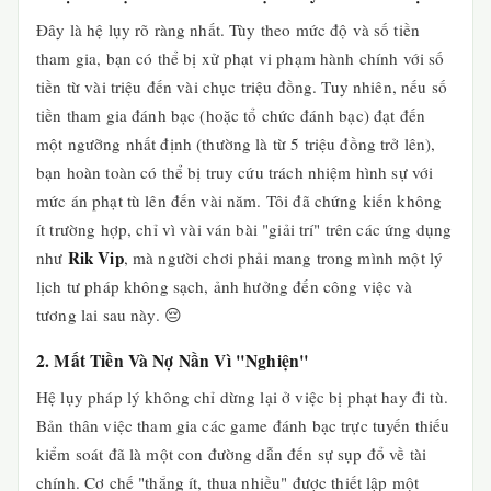
Đây là hệ lụy rõ ràng nhất. Tùy theo mức độ và số tiền
tham gia, bạn có thể bị xử phạt vi phạm hành chính với số
tiền từ vài triệu đến vài chục triệu đồng. Tuy nhiên, nếu số
tiền tham gia đánh bạc (hoặc tổ chức đánh bạc) đạt đến
một ngưỡng nhất định (thường là từ 5 triệu đồng trở lên),
bạn hoàn toàn có thể bị truy cứu trách nhiệm hình sự với
mức án phạt tù lên đến vài năm. Tôi đã chứng kiến không
ít trường hợp, chỉ vì vài ván bài "giải trí" trên các ứng dụng
Rik Vip
như
, mà người chơi phải mang trong mình một lý
lịch tư pháp không sạch, ảnh hưởng đến công việc và
tương lai sau này. 😔
2. Mất Tiền Và Nợ Nần Vì "Nghiện"
Hệ lụy pháp lý không chỉ dừng lại ở việc bị phạt hay đi tù.
Bản thân việc tham gia các game đánh bạc trực tuyến thiếu
kiểm soát đã là một con đường dẫn đến sự sụp đổ về tài
chính. Cơ chế "thắng ít, thua nhiều" được thiết lập một