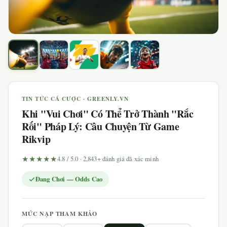
TIN TỨC CÁ CƯỢC · GREENLY.VN
Khi "Vui Chơi" Có Thể Trở Thành "Rắc
Rối" Pháp Lý: Câu Chuyện Từ Game
Rikvip
★★★★★
4.8 / 5.0 · 2,843+ đánh giá đã xác minh
Đang Chơi — Odds Cao
MỨC NẠP THAM KHẢO