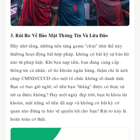
3. Rủi Ro Về Bảo Mật Thông Tin Và Lừa Đảo
Hãy nhớ rằng, những nền tảng game "chui" như thế này
thường hoạt động bất hợp pháp, không có bất kỳ sự bảo hộ
nào từ pháp luật. Khi bạn nạp tiền, bạn đang cung cấp
thông tin cá nhân, số tài khoản ngân hàng, thậm chí là ảnh
chụp CMND/CCCD cho một tổ chức không rõ danh tính.
Bạn có bao giờ nghĩ, số tiền bạn "thắng" được có thực sự
rút ra được không? Hay một ngày đẹp trời, bạn bị khóa tài
khoản, mất trắng số tiền đã nạp và không có bất kỳ cơ
quan nào đứng ra bảo vệ quyền lợi cho bạn? Rủi ro này là
hoàn toàn có thật.