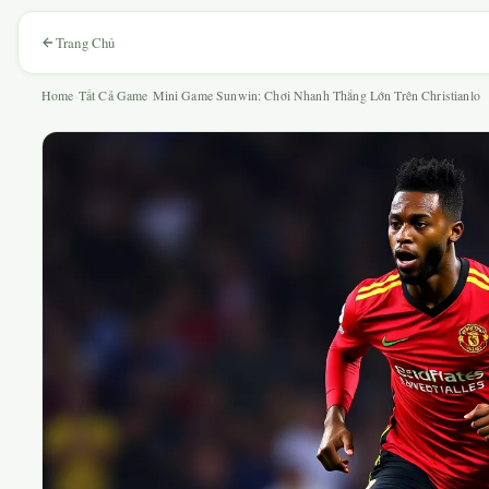
Trang Chủ
Home
›
Tất Cả Game
›
Mini Game Sunwin: Chơi Nhanh Thắng Lớn Trên Christianlo