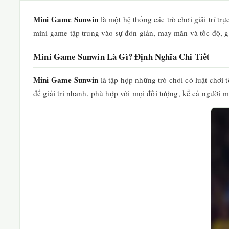
Mini Game Sunwin
là một hệ thống các trò chơi giải trí t
mini game tập trung vào sự đơn giản, may mắn và tốc độ, gi
Mini Game Sunwin Là Gì? Định Nghĩa Chi Tiết
Mini Game Sunwin
là tập hợp những trò chơi có luật chơi 
để giải trí nhanh, phù hợp với mọi đối tượng, kể cả người 