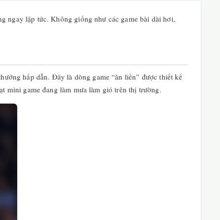
ởng ngay lập tức. Không giống như các game bài dài hơi,
ả thưởng hấp dẫn. Đây là dòng game “ăn liền” được thiết kế
oạt mini game đang làm mưa làm gió trên thị trường.