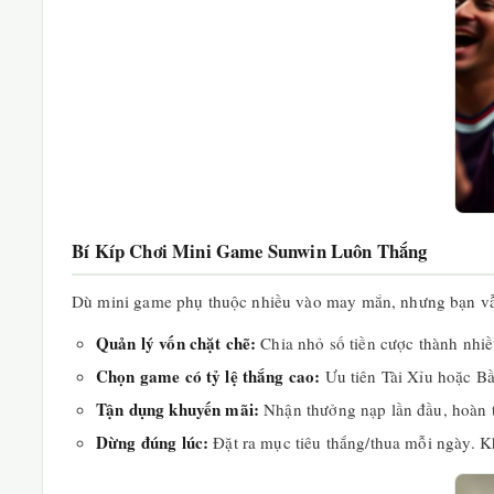
Bí Kíp Chơi Mini Game Sunwin Luôn Thắng
Dù mini game phụ thuộc nhiều vào may mắn, nhưng bạn vẫn
Quản lý vốn chặt chẽ:
Chia nhỏ số tiền cược thành nhiề
Chọn game có tỷ lệ thắng cao:
Ưu tiên Tài Xỉu hoặc Bầ
Tận dụng khuyến mãi:
Nhận thưởng nạp lần đầu, hoàn tr
Dừng đúng lúc:
Đặt ra mục tiêu thắng/thua mỗi ngày. Kh