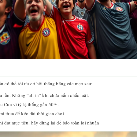
 có thể tối ưu cơ hội thắng bằng các mẹo sau:
u lần. Không “all-in” khi chưa nắm chắc luật.
u Cua vì tỷ lệ thắng gần 50%.
ả thua để kéo dài thời gian chơi.
i đạt mục tiêu, hãy dừng lại để bảo toàn lợi nhuận.