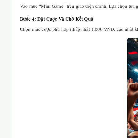
Vào mục “Mini Game” trên giao diện chính. Lựa chọn tựa
Bước 4: Đặt Cược Và Chờ Kết Quả
Chọn mức cược phù hợp (thấp nhất 1.000 VNĐ, cao nhất khôn