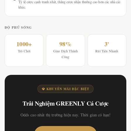
Tỷ lệ cược cạnh tranh nhất, thắng cược nhận thưởng cao hơn các nhà cái
khác.
ĐỘ PHỦ SÓNG
1000+
98%
3'
Trò Chơi
Giao Dịch Thành
Rút Tiền Nhanh
Công
💎 KHUYẾN MÃI ĐẶC BIỆT
Trải Nghiệm GREENLY Cá Cược
Odds cao nhất thị trường hiện nay. Thời gian có hạn!