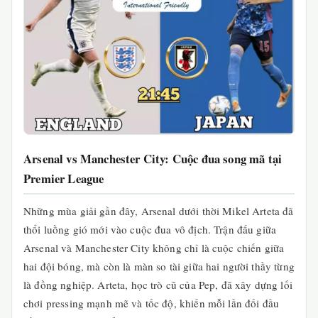
Arsenal vs Manchester City: Cuộc đua song mã tại
Premier League
Những mùa giải gần đây, Arsenal dưới thời Mikel Arteta đã
thổi luồng gió mới vào cuộc đua vô địch. Trận đấu giữa
Arsenal và Manchester City không chỉ là cuộc chiến giữa
hai đội bóng, mà còn là màn so tài giữa hai người thầy từng
là đồng nghiệp. Arteta, học trò cũ của Pep, đã xây dựng lối
chơi pressing mạnh mẽ và tốc độ, khiến mỗi lần đối đầu