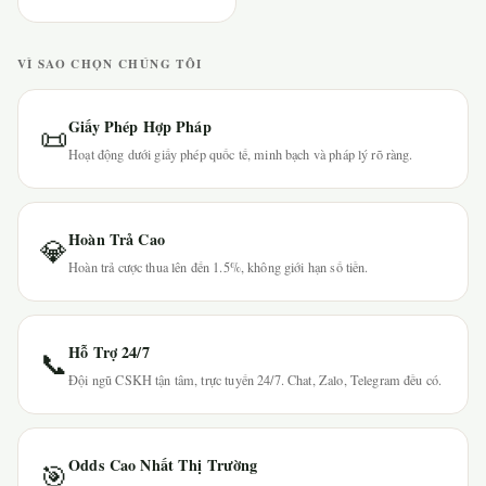
VÌ SAO CHỌN CHÚNG TÔI
Giấy Phép Hợp Pháp
📜
Hoạt động dưới giấy phép quốc tế, minh bạch và pháp lý rõ ràng.
Hoàn Trả Cao
💎
Hoàn trả cược thua lên đến 1.5%, không giới hạn số tiền.
Hỗ Trợ 24/7
📞
Đội ngũ CSKH tận tâm, trực tuyến 24/7. Chat, Zalo, Telegram đều có.
Odds Cao Nhất Thị Trường
🎯