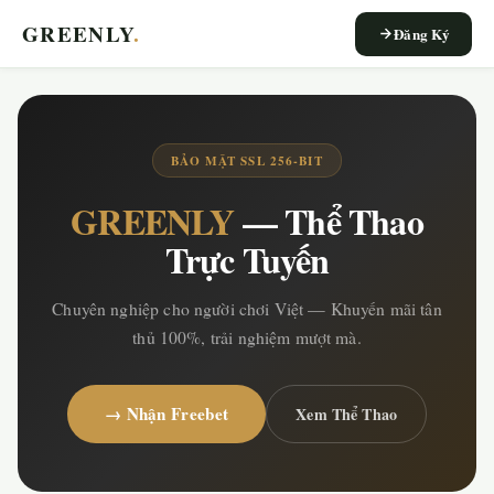
GREENLY
.
Đăng Ký
BẢO MẬT SSL 256-BIT
GREENLY
— Thể Thao
Trực Tuyến
Chuyên nghiệp cho người chơi Việt — Khuyến mãi tân
thủ 100%, trải nghiệm mượt mà.
→ Nhận Freebet
Xem Thể Thao