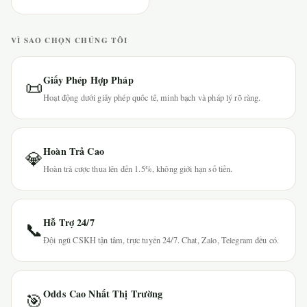
VÌ SAO CHỌN CHÚNG TÔI
Giấy Phép Hợp Pháp
📜
Hoạt động dưới giấy phép quốc tế, minh bạch và pháp lý rõ ràng.
Hoàn Trả Cao
💎
Hoàn trả cược thua lên đến 1.5%, không giới hạn số tiền.
Hỗ Trợ 24/7
📞
Đội ngũ CSKH tận tâm, trực tuyến 24/7. Chat, Zalo, Telegram đều có.
Odds Cao Nhất Thị Trường
🎯