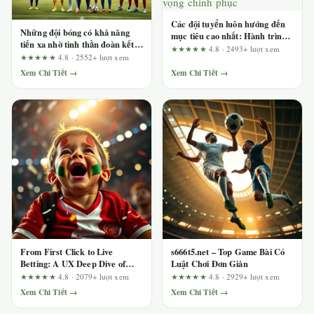
Các đội tuyển luôn hướng đến
Những đội bóng có khả năng
mục tiêu cao nhất: Hành trình
tiến xa nhờ tinh thần đoàn kết
vượt giới hạn và khát vọng
★★★★★
4.8 · 2493+ lượt xem
mạnh mẽ
★★★★★
4.8 · 2552+ lượt xem
chinh phục
Xem Chi Tiết →
Xem Chi Tiết →
From First Click to Live
s666t5.net – Top Game Bài Có
Betting: A UX Deep Dive of
Luật Chơi Đơn Giản
u888.gallery's Sportsbook
★★★★★
4.8 · 2079+ lượt xem
★★★★★
4.8 · 2929+ lượt xem
Xem Chi Tiết →
Xem Chi Tiết →