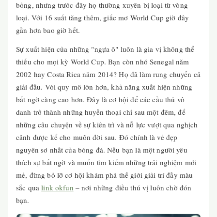
bỏng, nhưng trước đây họ thường xuyên bị loại từ vòng
loại. Với 16 suất tăng thêm, giấc mơ World Cup giờ đây
gần hơn bao giờ hết.
Sự xuất hiện của những "ngựa ô" luôn là gia vị không thể
thiếu cho mọi kỳ World Cup. Bạn còn nhớ Senegal năm
2002 hay Costa Rica năm 2014? Họ đã làm rung chuyển cả
giải đấu. Với quy mô lớn hơn, khả năng xuất hiện những
bất ngờ càng cao hơn. Đây là cơ hội để các cầu thủ vô
danh trở thành những huyền thoại chỉ sau một đêm, để
những câu chuyện về sự kiên trì và nỗ lực vượt qua nghịch
cảnh được kể cho muôn đời sau. Đó chính là vẻ đẹp
nguyên sơ nhất của bóng đá. Nếu bạn là một người yêu
thích sự bất ngờ và muốn tìm kiếm những trải nghiệm mới
mẻ, đừng bỏ lỡ cơ hội khám phá thế giới giải trí đầy màu
sắc qua
link okfun
– nơi những điều thú vị luôn chờ đón
bạn.