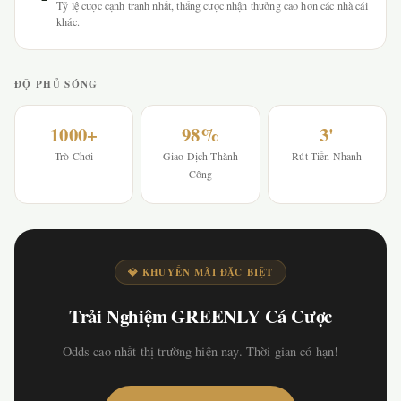
Tỷ lệ cược cạnh tranh nhất, thắng cược nhận thưởng cao hơn các nhà cái
khác.
ĐỘ PHỦ SÓNG
1000+
98%
3'
Trò Chơi
Giao Dịch Thành
Rút Tiền Nhanh
Công
💎 KHUYẾN MÃI ĐẶC BIỆT
Trải Nghiệm GREENLY Cá Cược
Odds cao nhất thị trường hiện nay. Thời gian có hạn!