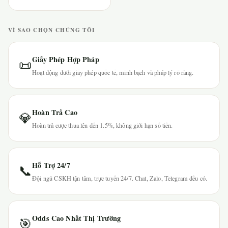
VÌ SAO CHỌN CHÚNG TÔI
Giấy Phép Hợp Pháp
📜
Hoạt động dưới giấy phép quốc tế, minh bạch và pháp lý rõ ràng.
Hoàn Trả Cao
💎
Hoàn trả cược thua lên đến 1.5%, không giới hạn số tiền.
Hỗ Trợ 24/7
📞
Đội ngũ CSKH tận tâm, trực tuyến 24/7. Chat, Zalo, Telegram đều có.
Odds Cao Nhất Thị Trường
🎯