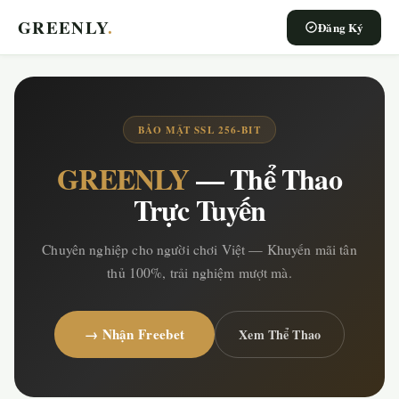
GREENLY
.
Đăng Ký
BẢO MẬT SSL 256-BIT
GREENLY
— Thể Thao
Trực Tuyến
Chuyên nghiệp cho người chơi Việt — Khuyến mãi tân
thủ 100%, trải nghiệm mượt mà.
→ Nhận Freebet
Xem Thể Thao