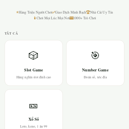
⭐
✅
🏆
Hàng Triệu Người Chơi
Giao Dịch Minh Bạch
Nhà Cái Uy Tín
📱
🎰
Chơi Mọi Lúc Mọi Nơi
1000+ Trò Chơi
TẤT CẢ
🎲
🎯
Slot Game
Number Game
Hàng nghìn slot đỉnh cao
Đoán số, xóc đĩa
🎫
Xổ Số
Loto, keno, 1 ăn 99