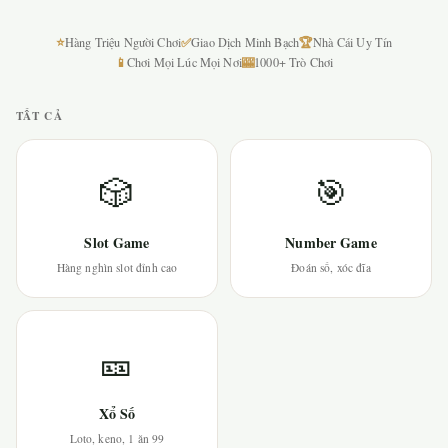
⭐
✅
🏆
Hàng Triệu Người Chơi
Giao Dịch Minh Bạch
Nhà Cái Uy Tín
📱
🎰
Chơi Mọi Lúc Mọi Nơi
1000+ Trò Chơi
TẤT CẢ
🎲
🎯
Slot Game
Number Game
Hàng nghìn slot đỉnh cao
Đoán số, xóc đĩa
🎫
Xổ Số
Loto, keno, 1 ăn 99