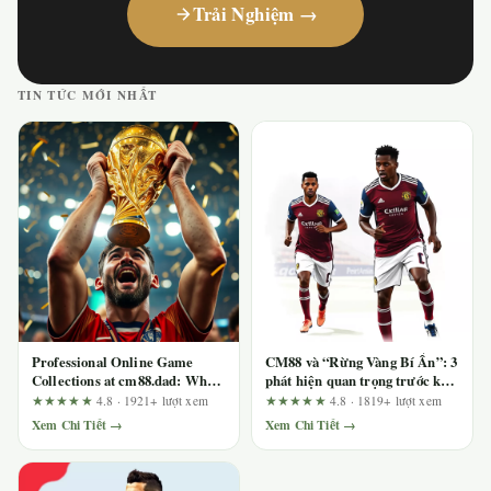
Trải Nghiệm →
TIN TỨC MỚI NHẤT
Professional Online Game
CM88 và “Rừng Vàng Bí Ẩn”: 3
Collections at cm88.dad: What
phát hiện quan trọng trước khi
to Check Before You Trust the
bạn tin vào quảng cáo
★★★★★
4.8 · 1921+ lượt xem
★★★★★
4.8 · 1819+ lượt xem
Experience
Xem Chi Tiết →
Xem Chi Tiết →