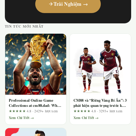
Trải Nghiệm →
TIN TỨC MỚI NHẤT
Professional Online Game
CM88 và “Rừng Vàng Bí Ẩn”: 3
Collections at cm88.dad: What
phát hiện quan trọng trước khi
to Check Before You Trust the
bạn tin vào quảng cáo
★★★★★
4.8 · 2429+ lượt xem
★★★★★
4.8 · 3293+ lượt xem
Experience
Xem Chi Tiết →
Xem Chi Tiết →