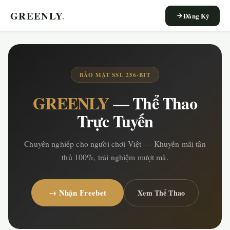
GREENLY
.
Đăng Ký
BẢO MẬT SSL 256-BIT
GREENLY
— Thể Thao
Trực Tuyến
Chuyên nghiệp cho người chơi Việt — Khuyến mãi tân
thủ 100%, trải nghiệm mượt mà.
→ Nhận Freebet
Xem Thể Thao