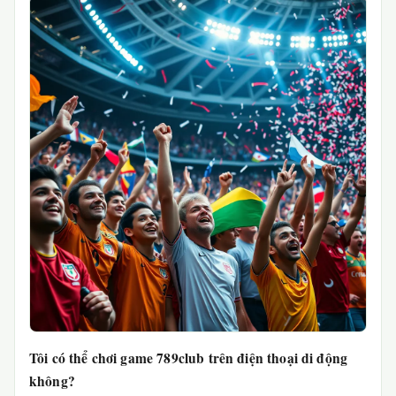
Tôi có thể chơi game 789club trên điện thoại di động
không?