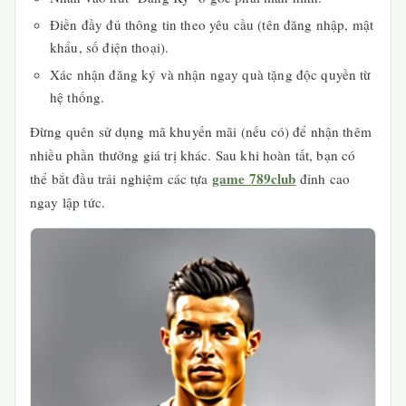
Điền đầy đủ thông tin theo yêu cầu (tên đăng nhập, mật
khẩu, số điện thoại).
Xác nhận đăng ký và nhận ngay quà tặng độc quyền từ
hệ thống.
Đừng quên sử dụng mã khuyến mãi (nếu có) để nhận thêm
nhiều phần thưởng giá trị khác. Sau khi hoàn tất, bạn có
game 789club
thể bắt đầu trải nghiệm các tựa
đỉnh cao
ngay lập tức.