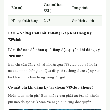
Cao (mã hóa
Bảo mật
Trung bình
SSL)
Hỗ trợ khách hàng
24/7
Giờ hành chính
FAQ – Những Câu Hỏi Thường Gặp Khi Đăng Ký
789club
Làm thế nào để nhận quà tặng độc quyền khi đăng ký
789club?
Bạn chỉ cần đăng ký tài khoản qua 789club.boo và hoàn
tất xác minh thông tin. Quà tặng sẽ tự động được cộng vào
tài khoản của bạn trong vòng 24 giờ.
Có mất phí khi đăng ký tài khoản 789club không?
Hoàn toàn miễn phí. Bạn không cần phải trả bất kỳ khoản
phí nào để tạo tài khoản và nhận quà tặng độc quyền.