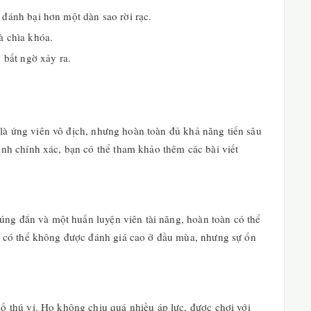
đánh bại hơn một dàn sao rời rạc.
à chìa khóa.
 bất ngờ xảy ra.
 là ứng viên vô địch, nhưng hoàn toàn đủ khả năng tiến sâu
nh chính xác, bạn có thể tham khảo thêm các bài viết
úng đắn và một huấn luyện viên tài năng, hoàn toàn có thể
ọ có thể không được đánh giá cao ở đầu mùa, nhưng sự ổn
 thú vị. Họ không chịu quá nhiều áp lực, được chơi với