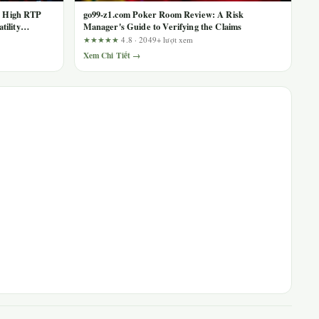
r High RTP
go99-z1.com Poker Room Review: A Risk
tility
Manager's Guide to Verifying the Claims
★★★★★
4.8 · 2049+ lượt xem
Xem Chi Tiết →