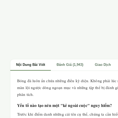
Nội Dung Bài Viết
Đánh Giá (1,943)
Giao Dịch
Bóng đá luôn ẩn chứa những điều kỳ diệu. Không phải lúc 
màn lội ngược dòng ngoạn mục và những tập thể bị đánh giá 
phân tích.
Yếu tố nào tạo nên một "kẻ ngoài cuộc" nguy hiểm?
Trước khi điểm danh những cái tên cụ thể, chúng ta cần hiể