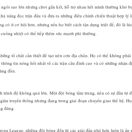
ngôi sao lớn nhưng chơi gắn kết, hỗ trợ nhau hết mình thường khó bị 
hả năng đọc trận đấu và đưa ra những điều chỉnh chiến thuật hợp lý l
 có ít cơ hội hơn, nhưng nếu họ biết cách tận dụng triệt để, đó là lúc
 cuồng nhiệt có thể tiếp thêm sức mạnh phi thường.
những tố chất cần thiết để tạo nên cơn địa chấn. Họ có thể không phải
hông tin nóng hổi nhất về các trận cầu đỉnh cao và có những nhận đị
hàng đầu.
h trình độ không quá lớn. Một đội bóng tầm trung, nếu có sự đầu tư đ
 giàu truyền thống nhưng đang trong giai đoạn chuyển giao thế hệ. H
ng đáng.
pa League, những đội bóng đến từ các giải đấu nhỏ hơn luôn là ẩn số