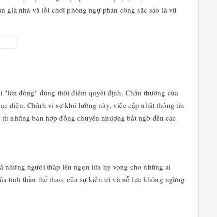
án giả nhà và lối chơi phòng ngự phản công sắc sảo là vũ
ại "lên đồng" đúng thời điểm quyết định. Chấn thương của
cục diện. Chính vì sự khó lường này, việc cập nhật thông tin
u, từ những bản hợp đồng chuyển nhượng bất ngờ đến các
là những người thắp lên ngọn lửa hy vọng cho những ai
 tinh thần thể thao, của sự kiên trì và nỗ lực không ngừng