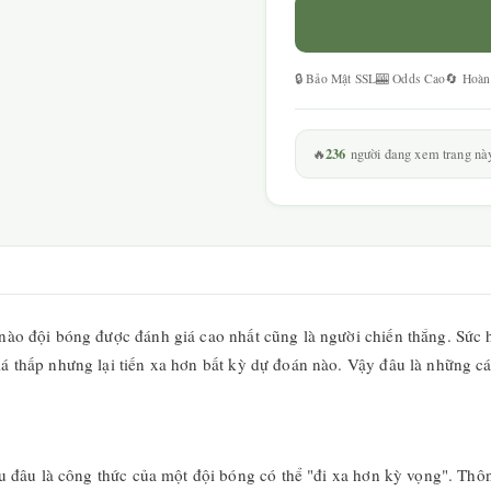
🔒 Bảo Mật SSL
🎰 Odds Cao
🔄 Hoàn
236
🔥
người đang xem trang nà
nào đội bóng được đánh giá cao nhất cũng là người chiến thắng. Sức
thấp nhưng lại tiến xa hơn bất kỳ dự đoán nào. Vậy đâu là những cái 
u đâu là công thức của một đội bóng có thể "đi xa hơn kỳ vọng". Thôn