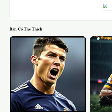
Bạn Có Thể Thích