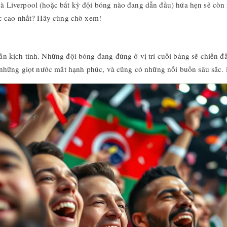
à Liverpool (hoặc bất kỳ đội bóng nào đang dẫn đầu) hứa hẹn sẽ còn 
ục cao nhất? Hãy cùng chờ xem!
 kịch tính. Những đội bóng đang đứng ở vị trí cuối bảng sẽ chiến đấu
ó những giọt nước mắt hạnh phúc, và cũng có những nỗi buồn sâu sắc. 