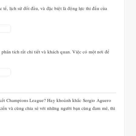
ế, lịch sử đối đầu, và đặc biệt là động lực thi đấu của
i phân tích rất chi tiết và khách quan. Việc có một nơi để
n kết Champions League? Hay khoảnh khắc Sergio Aguero
iến và cùng chia sẻ với những người bạn cùng đam mê, thì