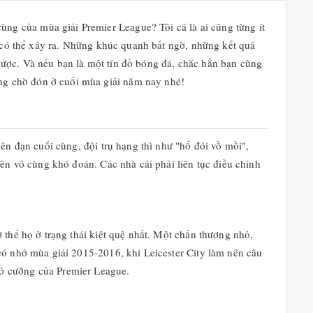
ng của mùa giải Premier League? Tôi cá là ai cũng từng ít
u có thể xảy ra. Những khúc quanh bất ngờ, những kết quả
được. Và nếu bạn là một tín đồ bóng đá, chắc hẳn bạn cũng
ng chờ đón ở cuối mùa giải năm nay nhé!
ên đạn cuối cùng, đội trụ hạng thì như "hổ đói vồ mồi",
nên vô cùng khó đoán. Các nhà cái phải liên tục điều chỉnh
 thể họ ở trạng thái kiệt quệ nhất. Một chấn thương nhỏ,
có nhớ mùa giải 2015-2016, khi Leicester City làm nên câu
hó cưỡng của Premier League.