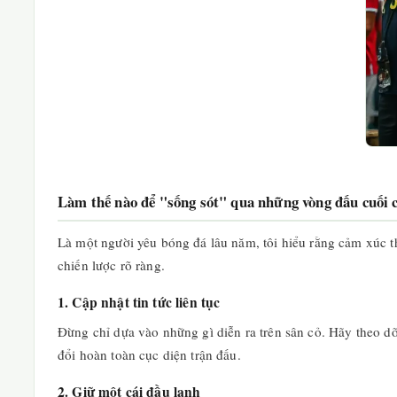
Làm thế nào để "sống sót" qua những vòng đấu cuối 
Là một người yêu bóng đá lâu năm, tôi hiểu rằng cảm xúc t
chiến lược rõ ràng.
1. Cập nhật tin tức liên tục
Đừng chỉ dựa vào những gì diễn ra trên sân cỏ. Hãy theo dõ
đổi hoàn toàn cục diện trận đấu.
2. Giữ một cái đầu lạnh