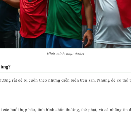
Hình minh hoạ: dabet
cùng?
hường rất dễ bị cuốn theo những diễn biến trên sân. Nhưng để có thể 
i các buổi họp báo, tình hình chấn thương, thẻ phạt, và cả những tin