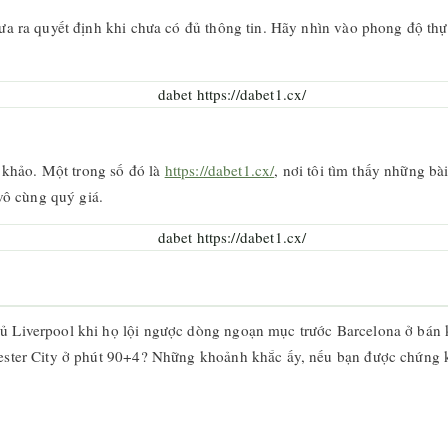
 ra quyết định khi chưa có đủ thông tin. Hãy nhìn vào phong độ thực t
 khảo. Một trong số đó là
https://dabet1.cx/
, nơi tôi tìm thấy những bà
vô cùng quý giá.
ủ Liverpool khi họ lội ngược dòng ngoạn mục trước Barcelona ở bá
ester City ở phút 90+4? Những khoảnh khắc ấy, nếu bạn được chứng k