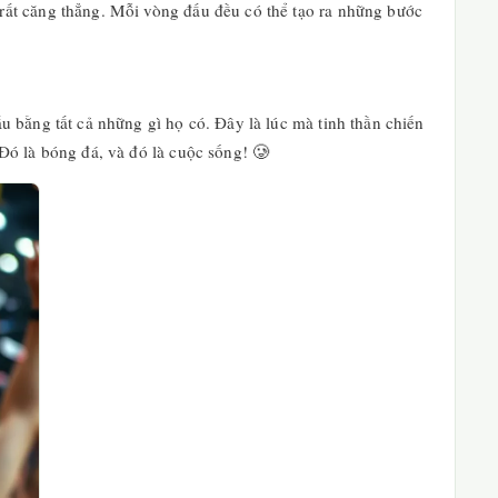
rất căng thẳng. Mỗi vòng đấu đều có thể tạo ra những bước
 bằng tất cả những gì họ có. Đây là lúc mà tinh thần chiến
Đó là bóng đá, và đó là cuộc sống! 🥲