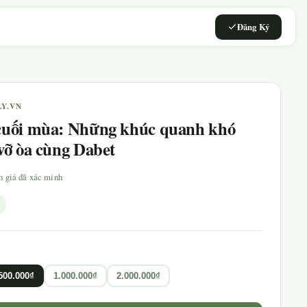
Đăng Ký
LY.VN
cuối mùa: Những khúc quanh khó
vỡ òa cùng Dabet
nh giá đã xác minh
500.000₫
1.000.000₫
2.000.000₫