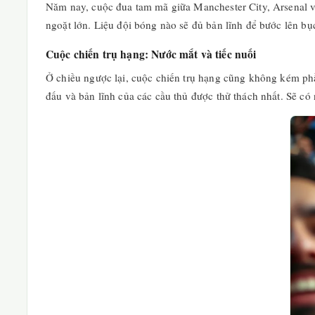
Năm nay, cuộc đua tam mã giữa Manchester City, Arsenal v
ngoặt lớn. Liệu đội bóng nào sẽ đủ bản lĩnh để bước lên b
Cuộc chiến trụ hạng: Nước mắt và tiếc nuối
Ở chiều ngược lại, cuộc chiến trụ hạng cũng không kém phần
đấu và bản lĩnh của các cầu thủ được thử thách nhất. Sẽ c