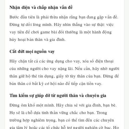
Nhận diện và chấp nhận vấn đề
Bước đầu tiên là phải thừa nhận rằng bạn đang gặp vấn đề.
Đừng tự dối lòng mình. Hãy nhìn thẳng vào sự thật: việc
vay tiền để chơi game bài đổi thưởng là một hành động
hủy hoại bản thân và gia đình.
Cắt đứt mọi nguồn vay
Hãy chặn tất cả các ứng dụng cho vay, xóa số điện thoại
của những người cho vay nặng lãi. Nếu cần, hãy nhờ người
thân giữ hộ thẻ tín dụng, giấy tờ tùy thân của bạn. Đừng để
bản thân có bất kỳ cơ hội nào để tiếp cận tiền vay.
Tìm kiếm sự giúp đỡ từ người thân và chuyên gia
Đừng ôm khổ một mình. Hãy chia sẻ với gia đình, bạn bè.
Họ sẽ là chỗ dựa tinh thần vững chắc cho bạn. Trong
trường hợp nghiêm trọng, bạn có thể tìm đến các chuyên
gia tâm lý hoặc các tổ chức hỗ trợ người nghiện cờ bạc. Họ