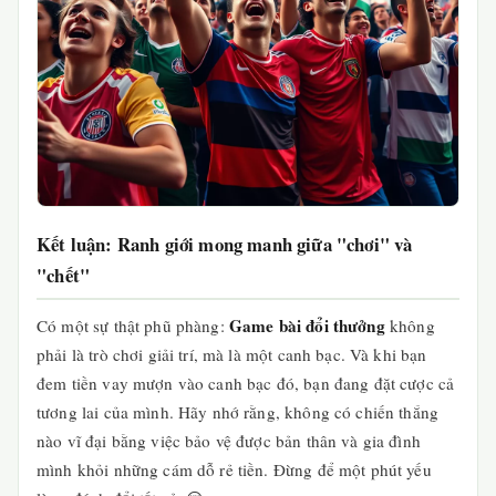
Kết luận: Ranh giới mong manh giữa "chơi" và
"chết"
Game bài đổi thưởng
Có một sự thật phũ phàng:
không
phải là trò chơi giải trí, mà là một canh bạc. Và khi bạn
đem tiền vay mượn vào canh bạc đó, bạn đang đặt cược cả
tương lai của mình. Hãy nhớ rằng, không có chiến thắng
nào vĩ đại bằng việc bảo vệ được bản thân và gia đình
mình khỏi những cám dỗ rẻ tiền. Đừng để một phút yếu