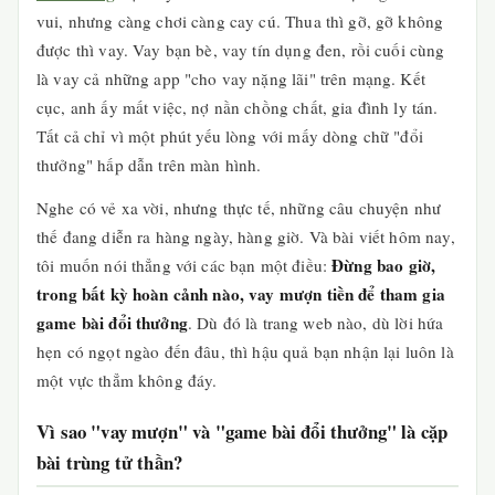
vui, nhưng càng chơi càng cay cú. Thua thì gỡ, gỡ không
được thì vay. Vay bạn bè, vay tín dụng đen, rồi cuối cùng
là vay cả những app "cho vay nặng lãi" trên mạng. Kết
cục, anh ấy mất việc, nợ nần chồng chất, gia đình ly tán.
Tất cả chỉ vì một phút yếu lòng với mấy dòng chữ "đổi
thưởng" hấp dẫn trên màn hình.
Nghe có vẻ xa vời, nhưng thực tế, những câu chuyện như
thế đang diễn ra hàng ngày, hàng giờ. Và bài viết hôm nay,
Đừng bao giờ,
tôi muốn nói thẳng với các bạn một điều:
trong bất kỳ hoàn cảnh nào, vay mượn tiền để tham gia
game bài đổi thưởng
. Dù đó là trang web nào, dù lời hứa
hẹn có ngọt ngào đến đâu, thì hậu quả bạn nhận lại luôn là
một vực thẳm không đáy.
Vì sao "vay mượn" và "game bài đổi thưởng" là cặp
bài trùng tử thần?