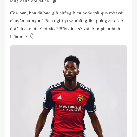
lòng đánh đổi tất cả. 😔
Còn bạn, bạn đã bao giờ chứng kiến hoặc trải qua một câu
chuyện tương tự? Bạn nghĩ gì về những lời quảng cáo "đổi
đời" từ các trò chơi này? Hãy chia sẻ với tôi ở phần bình
luận nhé! 👇