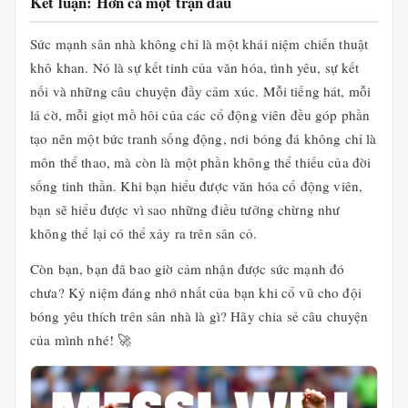
Kết luận: Hơn cả một trận đấu
Sức mạnh sân nhà không chỉ là một khái niệm chiến thuật
khô khan. Nó là sự kết tinh của văn hóa, tình yêu, sự kết
nối và những câu chuyện đầy cảm xúc. Mỗi tiếng hát, mỗi
lá cờ, mỗi giọt mồ hôi của các cổ động viên đều góp phần
tạo nên một bức tranh sống động, nơi bóng đá không chỉ là
môn thể thao, mà còn là một phần không thể thiếu của đời
sống tinh thần. Khi bạn hiểu được văn hóa cổ động viên,
bạn sẽ hiểu được vì sao những điều tưởng chừng như
không thể lại có thể xảy ra trên sân cỏ.
Còn bạn, bạn đã bao giờ cảm nhận được sức mạnh đó
chưa? Kỷ niệm đáng nhớ nhất của bạn khi cổ vũ cho đội
bóng yêu thích trên sân nhà là gì? Hãy chia sẻ câu chuyện
của mình nhé! 🚀