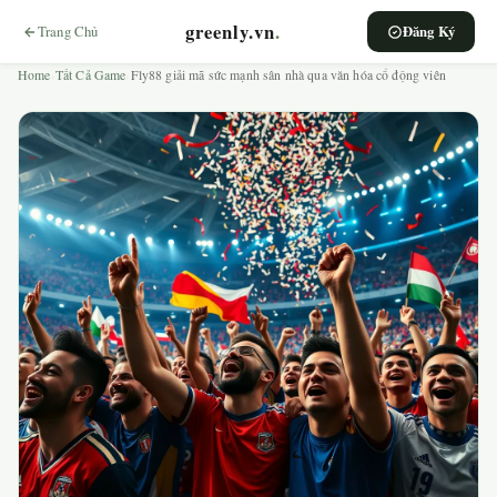
greenly.vn
.
Trang Chủ
Đăng Ký
Home
›
Tất Cả Game
›
Fly88 giải mã sức mạnh sân nhà qua văn hóa cổ động viên