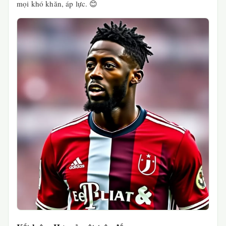
mọi khó khăn, áp lực. 😊