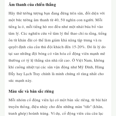
Âm thanh của chiến thắng
Hãy thử tưởng tượng bạn đang đứng trên sân, đối diện với
một bức tường âm thanh từ 40, 50 nghìn con người. Mỗi
tiếng la ó, mỗi tiếng hò reo đều như một nhát búa bổ vào
tâm lý. Các nghiên cứu về tâm lý thể thao chỉ ra rằng, tiếng
ồn từ khán đài có thể làm giảm khả năng tập trung và ra
quyết định của cầu thủ đội khách đến 15-20%. Đó là lý do
tại sao những đội bóng có văn hóa cổ động viên mạnh mẽ
thường có tỷ lệ thắng sân nhà rất cao. Ở Việt Nam, không
khí cuồng nhiệt tại các sân vận động như Mỹ Đình, Hàng
Đẫy hay Lạch Tray chính là minh chứng rõ ràng nhất cho
sức mạnh này.
Màu sắc và bản sắc riêng
Mỗi nhóm cổ động viên lại có một bản sắc riêng, từ bài hát
truyền thống, điệu nhảy cho đến những màn "tifo" (khăn,
tranh ghép) hoành tráng. Ví dụ, cổ động viên của câu lạc