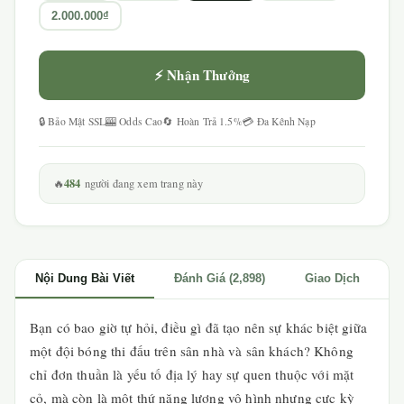
2.000.000₫
⚡ Nhận Thưởng
🔒 Bảo Mật SSL
🎰 Odds Cao
🔄 Hoàn Trả 1.5%
💳 Đa Kênh Nạp
484
🔥
người đang xem trang này
Nội Dung Bài Viết
Đánh Giá (2,898)
Giao Dịch
Bạn có bao giờ tự hỏi, điều gì đã tạo nên sự khác biệt giữa
một đội bóng thi đấu trên sân nhà và sân khách? Không
chỉ đơn thuần là yếu tố địa lý hay sự quen thuộc với mặt
cỏ, mà còn là một thứ năng lượng vô hình nhưng cực kỳ