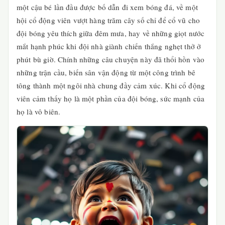
một cậu bé lần đầu được bố dẫn đi xem bóng đá, về một
hội cổ động viên vượt hàng trăm cây số chỉ để cổ vũ cho
đội bóng yêu thích giữa đêm mưa, hay về những giọt nước
mắt hạnh phúc khi đội nhà giành chiến thắng nghẹt thở ở
phút bù giờ. Chính những câu chuyện này đã thổi hồn vào
những trận cầu, biến sân vận động từ một công trình bê
tông thành một ngôi nhà chung đầy cảm xúc. Khi cổ động
viên cảm thấy họ là một phần của đội bóng, sức mạnh của
họ là vô biên.