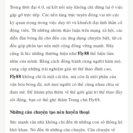
Trong thời đại 4.0, sự kết nối này không chỉ dừng lại ở việc
gặp gỡ trực tiếp. Các nền tảng trực tuyến đóng vai trò cực
kỳ quan trọng trong việc duy trì và khuếch đại tinh thần cổ
động viên. Từ những nhóm thảo luận trên mạng xã hội, các
diễn đàn bóng đá cho đến các ứng dụng chuyên biệt, tất cả
đều góp phần tạo nên một cộng đồng vững mạnh. Đây
Fly88
cũng là lúc những thương hiệu như
thể hiện tầm
nhìn của mình. Bằng cách đồng hành cùng người hâm mộ,
cung cấp những trải nghiệm giải trí thể thao đỉnh cao,
Fly88
không chỉ là một cái tên, mà còn là một phần của
văn hóa bóng đá, nơi mọi người có thể cùng nhau chia sẻ
đam mê. Để khám phá thêm về thế giới giải trí thể thao đầy
sôi động, bạn có thể ghé thăm Trang chủ Fly88.
Những câu chuyện tạo nên huyền thoại
Sức mạnh sân nhà không chỉ đến từ những con số thống kê
khô khan. Nó đến từ những câu chuyện. Câu chuyện về