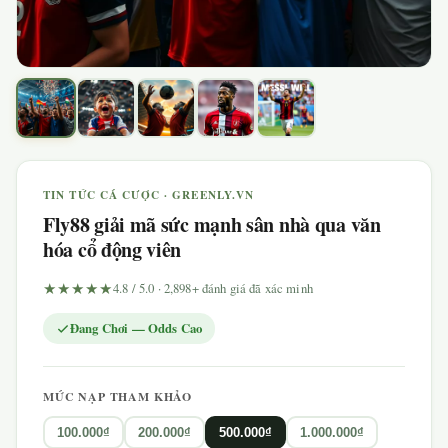
TIN TỨC CÁ CƯỢC · GREENLY.VN
Fly88 giải mã sức mạnh sân nhà qua văn
hóa cổ động viên
★★★★★
4.8 / 5.0 · 2,898+ đánh giá đã xác minh
Đang Chơi — Odds Cao
MỨC NẠP THAM KHẢO
100.000₫
200.000₫
500.000₫
1.000.000₫