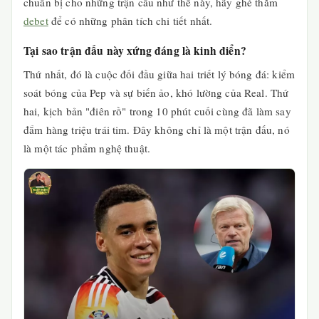
chuẩn bị cho những trận cầu như thế này, hãy ghé thăm
debet
để có những phân tích chi tiết nhất.
Tại sao trận đấu này xứng đáng là kinh điển?
Thứ nhất, đó là cuộc đối đầu giữa hai triết lý bóng đá: kiểm
soát bóng của Pep và sự biến ảo, khó lường của Real. Thứ
hai, kịch bản "điên rồ" trong 10 phút cuối cùng đã làm say
đắm hàng triệu trái tim. Đây không chỉ là một trận đấu, nó
là một tác phẩm nghệ thuật.