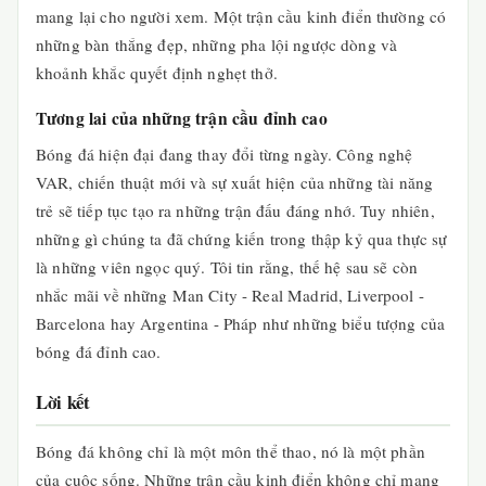
mang lại cho người xem. Một trận cầu kinh điển thường có
những bàn thắng đẹp, những pha lội ngược dòng và
khoảnh khắc quyết định nghẹt thở.
Tương lai của những trận cầu đỉnh cao
Bóng đá hiện đại đang thay đổi từng ngày. Công nghệ
VAR, chiến thuật mới và sự xuất hiện của những tài năng
trẻ sẽ tiếp tục tạo ra những trận đấu đáng nhớ. Tuy nhiên,
những gì chúng ta đã chứng kiến trong thập kỷ qua thực sự
là những viên ngọc quý. Tôi tin rằng, thế hệ sau sẽ còn
nhắc mãi về những Man City - Real Madrid, Liverpool -
Barcelona hay Argentina - Pháp như những biểu tượng của
bóng đá đỉnh cao.
Lời kết
Bóng đá không chỉ là một môn thể thao, nó là một phần
của cuộc sống. Những trận cầu kinh điển không chỉ mang