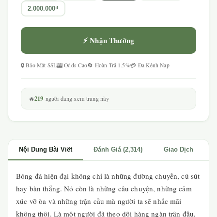
2.000.000₫
⚡ Nhận Thưởng
🔒 Bảo Mật SSL
🎰 Odds Cao
🔄 Hoàn Trả 1.5%
💳 Đa Kênh Nạp
219
🔥
người đang xem trang này
Nội Dung Bài Viết
Đánh Giá (2,314)
Giao Dịch
Bóng đá hiện đại không chỉ là những đường chuyền, cú sút
hay bàn thắng. Nó còn là những câu chuyện, những cảm
xúc vỡ òa và những trận cầu mà người ta sẽ nhắc mãi
không thôi. Là một người đã theo dõi hàng ngàn trận đấu,