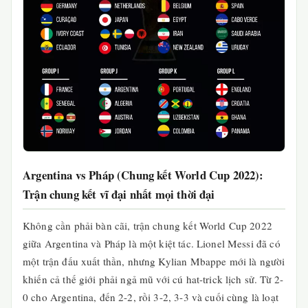
Argentina vs Pháp (Chung kết World Cup 2022):
Trận chung kết vĩ đại nhất mọi thời đại
Không cần phải bàn cãi, trận chung kết World Cup 2022
giữa Argentina và Pháp là một kiệt tác. Lionel Messi đã có
một trận đấu xuất thần, nhưng Kylian Mbappe mới là người
khiến cả thế giới phải ngả mũ với cú hat-trick lịch sử. Từ 2-
0 cho Argentina, đến 2-2, rồi 3-2, 3-3 và cuối cùng là loạt