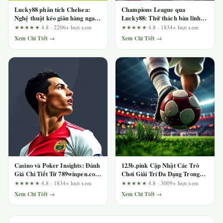
Lucky88 phân tích Chelsea:
Champions League qua
Nghệ thuật kéo giãn hàng ngang
Lucky88: Thử thách bản lĩnh
đối thủ
của các câu lạc bộ lớn
★★★★★
4.8 · 2206+ lượt xem
★★★★★
4.8 · 1834+ lượt xem
Xem Chi Tiết →
Xem Chi Tiết →
Casino và Poker Insights: Đánh
123b.pink Cập Nhật Các Trò
Giá Chi Tiết Từ 789winpen.com
Chơi Giải Trí Đa Dạng Trong
Cho Người Chơi Thực Chiến
Sảnh – Đánh Giá Thực Tế Từ
★★★★★
4.8 · 1834+ lượt xem
★★★★★
4.8 · 3009+ lượt xem
Dân Chơi
Xem Chi Tiết →
Xem Chi Tiết →