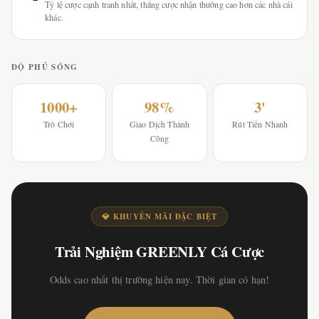
Tỷ lệ cược cạnh tranh nhất, thắng cược nhận thưởng cao hơn các nhà cái
khác.
ĐỘ PHỦ SÓNG
1000+
98%
3'
Trò Chơi
Giao Dịch Thành
Rút Tiền Nhanh
Công
💎 KHUYẾN MÃI ĐẶC BIỆT
Trải Nghiệm GREENLY Cá Cược
Odds cao nhất thị trường hiện nay. Thời gian có hạn!