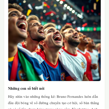
Những con số biết nói
Hãy nhìn vào những thống kê: Bruno Fernandes luôn dẫn
đầu đội bóng về số đường chuyền tạo cơ hội, số bàn thắng